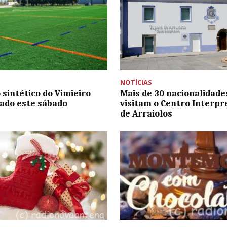
NOTÍCIAS
 sintético do Vimieiro
Mais de 30 nacionalidade
ado este sábado
visitam o Centro Interpr
de Arraiolos