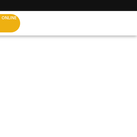
 ONLINE