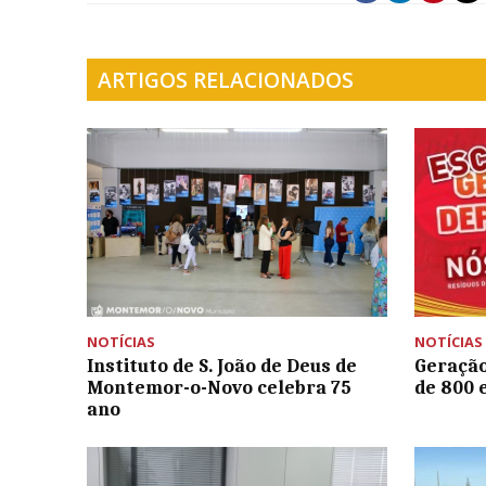
ARTIGOS RELACIONADOS
NOTÍCIAS
NOTÍCIAS
Instituto de S. João de Deus de
Geração
Montemor-o-Novo celebra 75
de 800 
ano