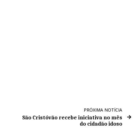
PRÓXIMA NOTÍCIA
São Cristóvão recebe iniciativa no mês
do cidadão idoso