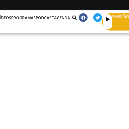
EMISSÃO
ÍDEOS
PROGRAMAS
PODCAST
AGENDA