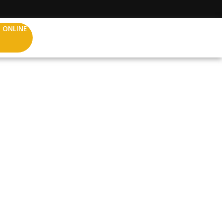
 ONLINE