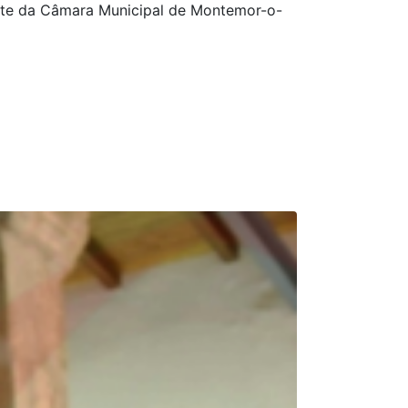
ente da Câmara Municipal de Montemor-o-