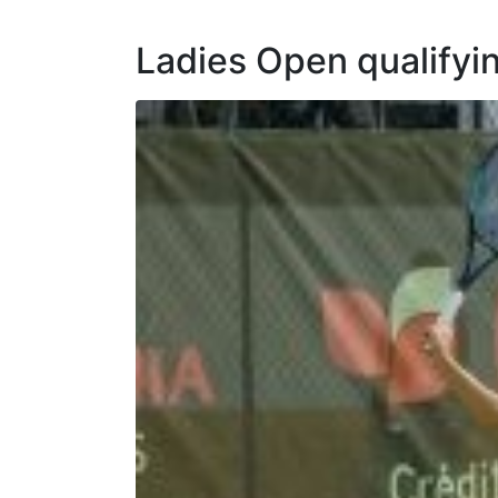
Ladies Open qualifyi