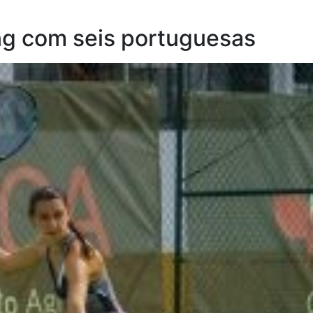
ng com seis portuguesas