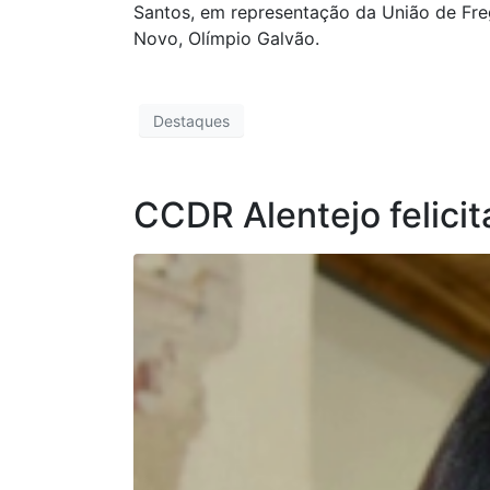
Santos, em representação da União de Fre
Novo, Olímpio Galvão.
Destaques
CCDR Alentejo felici