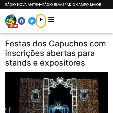
RÁDIO NOVA ANTENA
RÁDIO ELVAS
RÁDIO CAMPO MAIOR
Festas dos Capuchos com
inscrições abertas para
stands e expositores