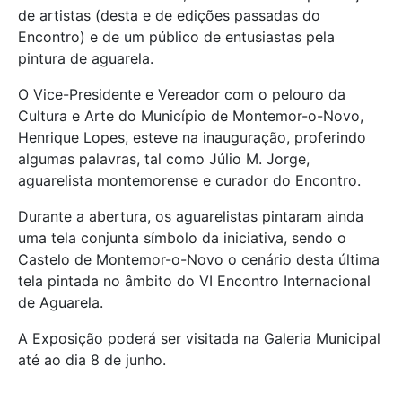
de artistas (desta e de edições passadas do
Encontro) e de um público de entusiastas pela
pintura de aguarela.
O Vice-Presidente e Vereador com o pelouro da
Cultura e Arte do Município de Montemor-o-Novo,
Henrique Lopes, esteve na inauguração, proferindo
algumas palavras, tal como Júlio M. Jorge,
aguarelista montemorense e curador do Encontro.
Durante a abertura, os aguarelistas pintaram ainda
uma tela conjunta símbolo da iniciativa, sendo o
Castelo de Montemor-o-Novo o cenário desta última
tela pintada no âmbito do VI Encontro Internacional
de Aguarela.
A Exposição poderá ser visitada na Galeria Municipal
até ao dia 8 de junho.​