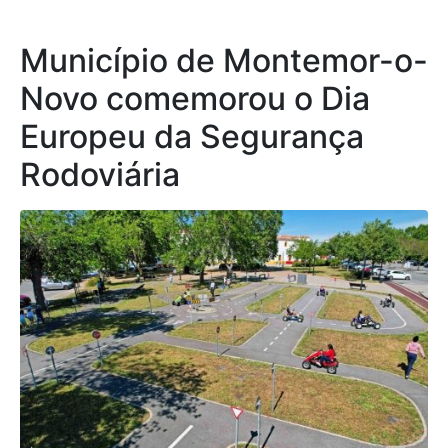
Município de Montemor-o-
Novo comemorou o Dia
Europeu da Segurança
Rodoviária