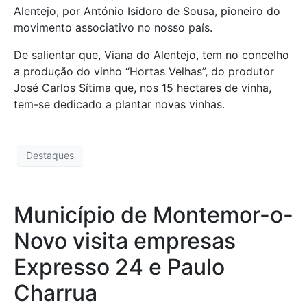
Alentejo, por António Isidoro de Sousa, pioneiro do
movimento associativo no nosso país.
De salientar que, Viana do Alentejo, tem no concelho
a produção do vinho “Hortas Velhas”, do produtor
José Carlos Sítima que, nos 15 hectares de vinha,
tem-se dedicado a plantar novas vinhas.
Destaques
Município de Montemor-o-
Novo visita empresas
Expresso 24 e Paulo
Charrua