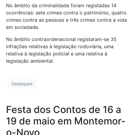
No âmbito da criminalidade foram registadas 14
ocorrências: sete crimes contra o património, quatro
crimes contra as pessoas e três crimes contra a vida
em sociedade.
No âmbito contraordenacional registaram-se 35
infrações relativas à legislação rodoviária, uma
relativa à legislação policial e uma relativa à
legislação ambiental.
Destaques
Festa dos Contos de 16 a
19 de maio em Montemor-
o-Novo