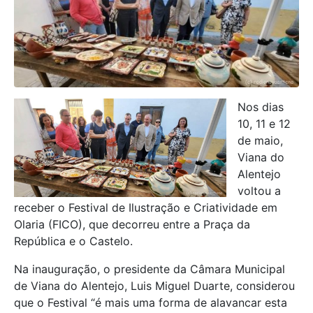
Nos dias
10, 11 e 12
de maio,
Viana do
Alentejo
voltou a
receber o Festival de Ilustração e Criatividade em
Olaria (FICO), que decorreu entre a Praça da
República e o Castelo.
Na inauguração, o presidente da Câmara Municipal
de Viana do Alentejo, Luis Miguel Duarte, considerou
que o Festival “é mais uma forma de alavancar esta