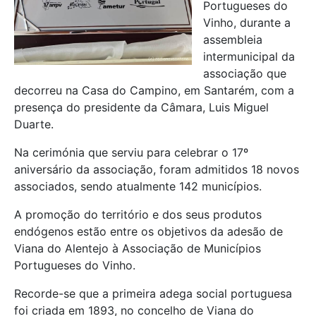
Portugueses do
Vinho, durante a
assembleia
intermunicipal da
associação que
decorreu na Casa do Campino, em Santarém, com a
presença do presidente da Câmara, Luis Miguel
Duarte.
Na cerimónia que serviu para celebrar o 17º
aniversário da associação, foram admitidos 18 novos
associados, sendo atualmente 142 municípios.
A promoção do território e dos seus produtos
endógenos estão entre os objetivos da adesão de
Viana do Alentejo à Associação de Municípios
Portugueses do Vinho.
Recorde-se que a primeira adega social portuguesa
foi criada em 1893, no concelho de Viana do