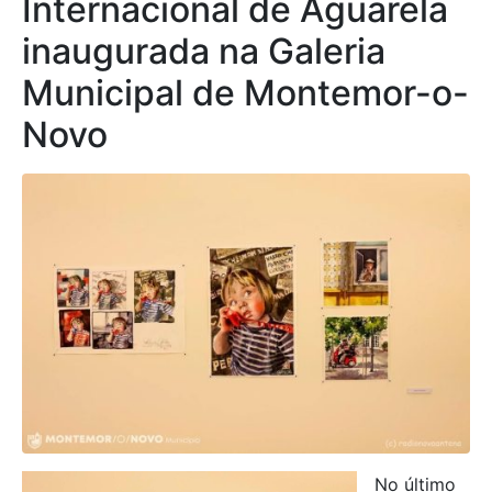
Internacional de Aguarela
inaugurada na Galeria
Municipal de Montemor-o-
Novo
No último