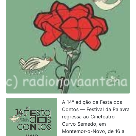
A 14ª edição da Festa dos
Contos — Festival da Palavra
regressa ao Cineteatro
Curvo Semedo, em
Montemor-o-Novo, de 16 a