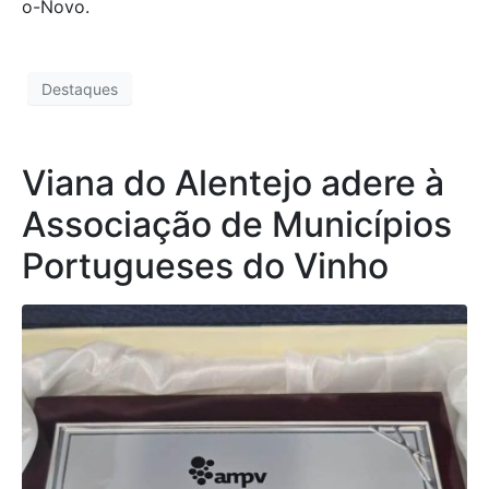
o-Novo.
Destaques
Viana do Alentejo adere à
Associação de Municípios
Portugueses do Vinho