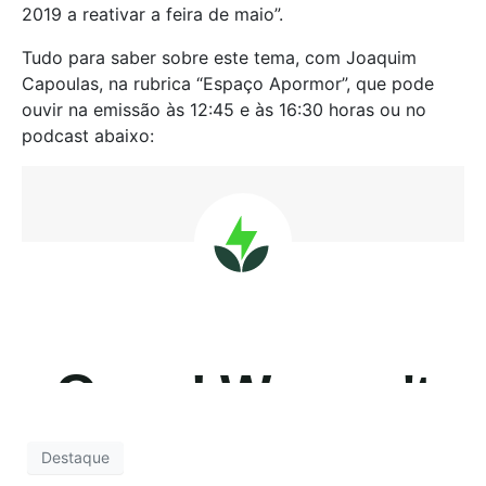
2019 a reativar a feira de maio”.
Tudo para saber sobre este tema, com Joaquim
Capoulas, na rubrica “Espaço Apormor”, que pode
ouvir na emissão às 12:45 e às 16:30 horas ou no
podcast abaixo:
Destaque