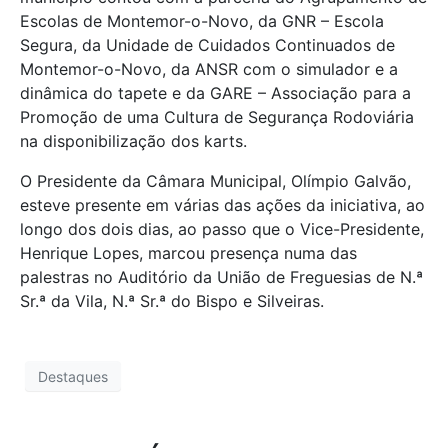
Escolas de Montemor-o-Novo, da GNR – Escola
Segura, da Unidade de Cuidados Continuados de
Montemor-o-Novo, da ANSR com o simulador e a
dinâmica do tapete e da GARE – Associação para a
Promoção de uma Cultura de Segurança Rodoviária
na disponibilização dos karts.
O Presidente da Câmara Municipal, Olímpio Galvão,
esteve presente em várias das ações da iniciativa, ao
longo dos dois dias, ao passo que o Vice-Presidente,
Henrique Lopes, marcou presença numa das
palestras no Auditório da União de Freguesias de N.ª
Sr.ª da Vila, N.ª Sr.ª do Bispo e Silveiras.
Destaques