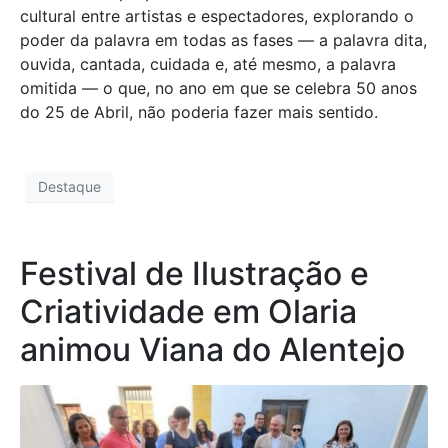
cultural entre artistas e espectadores, explorando o
poder da palavra em todas as fases — a palavra dita,
ouvida, cantada, cuidada e, até mesmo, a palavra
omitida — o que, no ano em que se celebra 50 anos
do 25 de Abril, não poderia fazer mais sentido.
Destaque
Festival de Ilustração e
Criatividade em Olaria
animou Viana do Alentejo