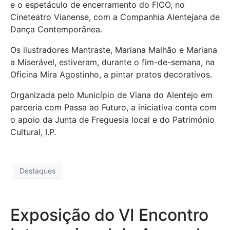
e o espetáculo de encerramento do FICO, no
Cineteatro Vianense, com a Companhia Alentejana de
Dança Contemporânea.
Os ilustradores Mantraste, Mariana Malhão e Mariana
a Miserável, estiveram, durante o fim-de-semana, na
Oficina Mira Agostinho, a pintar pratos decorativos.
Organizada pelo Município de Viana do Alentejo em
parceria com Passa ao Futuro, a iniciativa conta com
o apoio da Junta de Freguesia local e do Património
Cultural, I.P.
Destaques
Exposição do VI Encontro