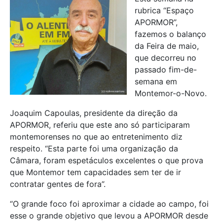
rubrica “Espaço
APORMOR”,
fazemos o balanço
da Feira de maio,
que decorreu no
passado fim-de-
semana em
Montemor-o-Novo.
Joaquim Capoulas, presidente da direção da
APORMOR, referiu que este ano só participaram
montemorenses no que ao entretenimento diz
respeito. “Esta parte foi uma organização da
Câmara, foram espetáculos excelentes o que prova
que Montemor tem capacidades sem ter de ir
contratar gentes de fora”.
“O grande foco foi aproximar a cidade ao campo, foi
esse o grande objetivo que levou a APORMOR desde