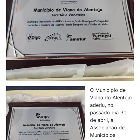
O Município de
Viana do Alentejo
aderiu, no
passado dia 30
de abril, à
Associação de
Municípios