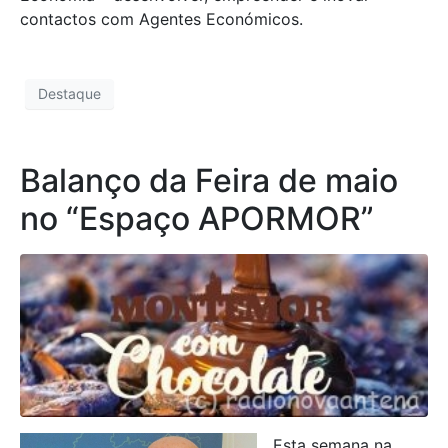
contactos com Agentes Económicos.
Destaque
Balanço da Feira de maio
no “Espaço APORMOR”
Esta semana na