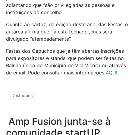
adiantando que “são privilegiadas as pessoas e
instituições do concelho”.
Quanto ao cartaz, da edição deste ano, das Festas, o
autarca afirma que “já está fechado”, mas será
divulgado “atempadamente”.
Festas dos Capuchos que já têm abertas inscrições
para expositores e stands, que podem ser feitas no
Balcão único do Município de Vila Viçosa ou através
de email. Pode consultar mais informações
AQUI
.
Destaques
Amp Fusion junta-se à
comunidade startUP