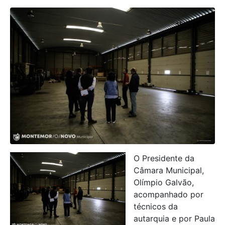
O Presidente da
Câmara Municipal,
Olímpio Galvão,
acompanhado por
técnicos da
autarquia e por Paula