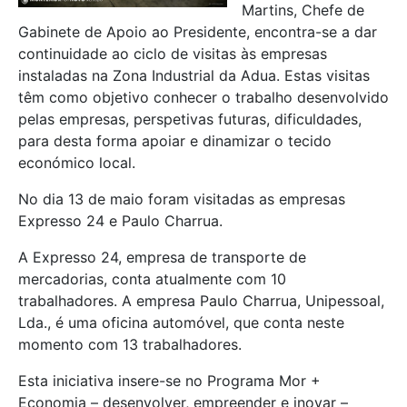
Martins, Chefe de
Gabinete de Apoio ao Presidente, encontra-se a dar
continuidade ao ciclo de visitas às empresas
instaladas na Zona Industrial da Adua. Estas visitas
têm como objetivo conhecer o trabalho desenvolvido
pelas empresas, perspetivas futuras, dificuldades,
para desta forma apoiar e dinamizar o tecido
económico local.
No dia 13 de maio foram visitadas as empresas
Expresso 24 e Paulo Charrua.
A Expresso 24, empresa de transporte de
mercadorias, conta atualmente com 10
trabalhadores. A empresa Paulo Charrua, Unipessoal,
Lda., é uma oficina automóvel, que conta neste
momento com 13 trabalhadores.
Esta iniciativa insere-se no Programa Mor +
Economia – desenvolver, empreender e inovar –