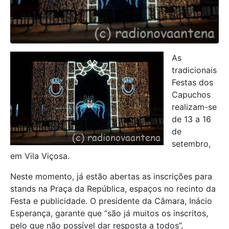
As
tradicionais
Festas dos
Capuchos
realizam-se
de 13 a 16
de
setembro,
em Vila Viçosa.
Neste momento, já estão abertas as inscrições para
stands na Praça da República, espaços no recinto da
Festa e publicidade. O presidente da Câmara, Inácio
Esperança, garante que “são já muitos os inscritos,
pelo que não possível dar resposta a todos”,