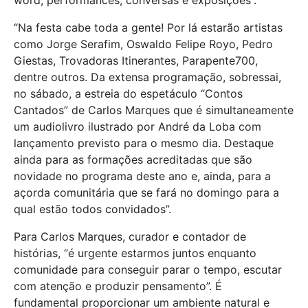
“Na festa cabe toda a gente! Por lá estarão artistas
como Jorge Serafim, Oswaldo Felipe Royo, Pedro
Giestas, Trovadoras Itinerantes, Parapente700,
dentre outros. Da extensa programação, sobressai,
no sábado, a estreia do espetáculo “Contos
Cantados” de Carlos Marques que é simultaneamente
um audiolivro ilustrado por André da Loba com
lançamento previsto para o mesmo dia. Destaque
ainda para as formações acreditadas que são
novidade no programa deste ano e, ainda, para a
açorda comunitária que se fará no domingo para a
qual estão todos convidados”.
Para Carlos Marques, curador e contador de
histórias, “é urgente estarmos juntos enquanto
comunidade para conseguir parar o tempo, escutar
com atenção e produzir pensamento”. É
fundamental proporcionar um ambiente natural e