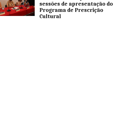
sessões de apresentação do
Programa de Prescrição
Cultural