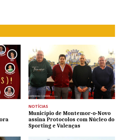
NOTÍCIAS
Município de Montemor-o-Novo
Mora
assina Protocolos com Núcleo do
Sporting e Valenças