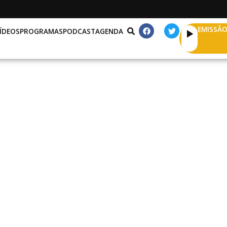
EMISSÃO
ÍDEOS
PROGRAMAS
PODCAST
AGENDA