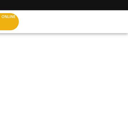
 ONLINE