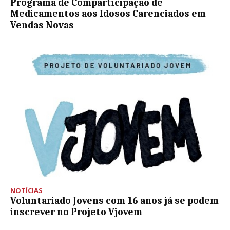
Programa de Comparticipação de
Medicamentos aos Idosos Carenciados em
Vendas Novas
NOTÍCIAS
Voluntariado Jovens com 16 anos já se podem
inscrever no Projeto Vjovem