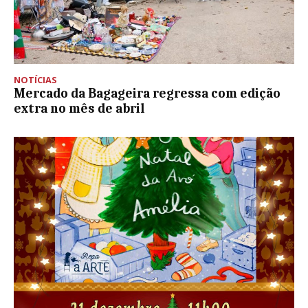
NOTÍCIAS
Mercado da Bagageira regressa com edição
extra no mês de abril