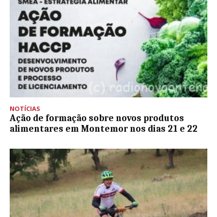
NOTÍCIAS
Ação de formação sobre novos produtos
alimentares em Montemor nos dias 21 e 22