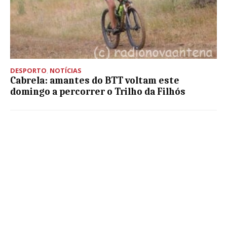
DESPORTO
,
NOTÍCIAS
Cabrela: amantes do BTT voltam este
domingo a percorrer o Trilho da Filhós