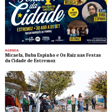
AGENDA
Micaela, Buba Espinho e Os Raiz nas Festas
da Cidade de Estremoz