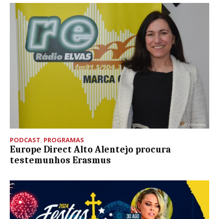
PODCAST
,
PROGRAMAS
Europe Direct Alto Alentejo procura
testemunhos Erasmus