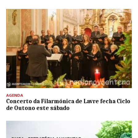
AGENDA
Concerto da Filarmónica de Lavre fecha Ciclo
de Outono este sábado