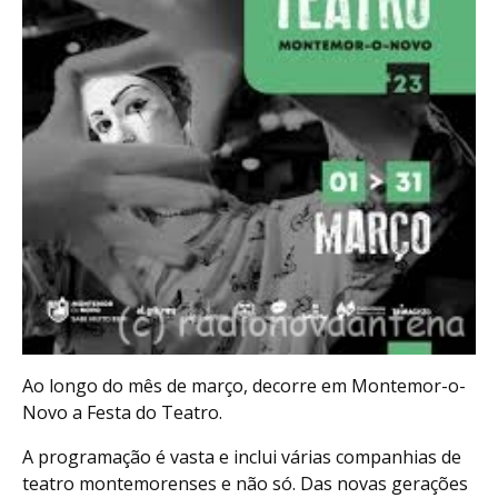
Ao longo do mês de março, decorre em Montemor-o-
Novo a Festa do Teatro.
A programação é vasta e inclui várias companhias de
teatro montemorenses e não só. Das novas gerações