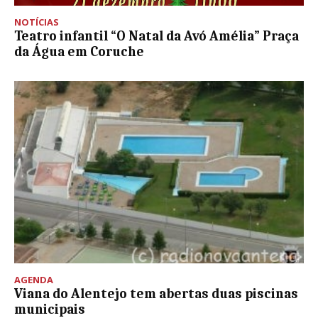
NOTÍCIAS
Teatro infantil “O Natal da Avó Amélia” Praça
da Água em Coruche
AGENDA
Viana do Alentejo tem abertas duas piscinas
municipais