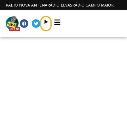
RÁDIO NOVA ANTENA
RÁDIO ELVAS
RÁDIO CAMPO MAIOR