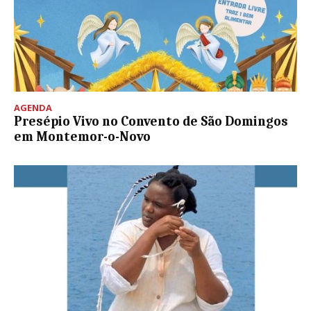
AGENDA
Presépio Vivo no Convento de São Domingos
em Montemor-o-Novo