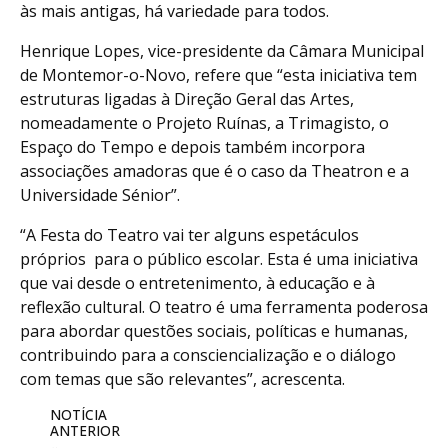
às mais antigas, há variedade para todos.
Henrique Lopes, vice-presidente da Câmara Municipal
de Montemor-o-Novo, refere que “esta iniciativa tem
estruturas ligadas à Direção Geral das Artes,
nomeadamente o Projeto Ruínas, a Trimagisto, o
Espaço do Tempo e depois também incorpora
associações amadoras que é o caso da Theatron e a
Universidade Sénior”.
“A Festa do Teatro vai ter alguns espetáculos
próprios para o público escolar. Esta é uma iniciativa
que vai desde o entretenimento, à educação e à
reflexão cultural. O teatro é uma ferramenta poderosa
para abordar questões sociais, políticas e humanas,
contribuindo para a consciencialização e o diálogo
com temas que são relevantes”, acrescenta.
NOTÍCIA
ANTERIOR