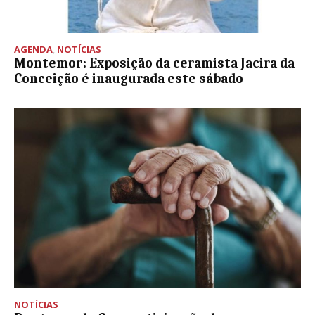
AGENDA
,
NOTÍCIAS
Montemor: Exposição da ceramista Jacira da
Conceição é inaugurada este sábado
NOTÍCIAS