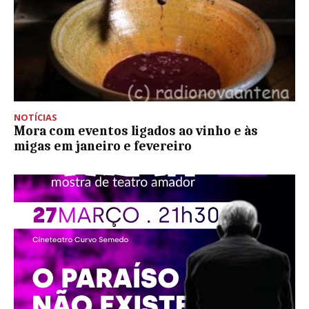
NOTÍCIAS
Mora com eventos ligados ao vinho e às
migas em janeiro e fevereiro