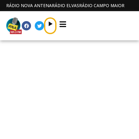
RÁDIO NOVA ANTENA
RÁDIO ELVAS
RÁDIO CAMPO MAIOR