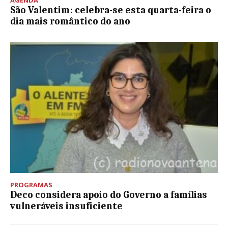
São Valentim: celebra-se esta quarta-feira o
dia mais romântico do ano
PROGRAMAS
Deco considera apoio do Governo a famílias
vulneráveis insuficiente