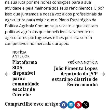
na sua luta por melhores condições para a sua
atividade e pela melhoria dos seus rendimentos. É por
isso que juntamos a nossa voz à dos profissionais da
agricultura para exigir que o Plano Estratégico da
Política Agrícola Comum seja revisto e que existam
políticas agrícolas que beneficiem claramente os
agricultores portugueses e lhes permita serem
competitivos no mercado europeu.
NOTÍCIA
ANTERIOR
Plataforma
PRÓXIMA NOTÍCIA
SIGA
João Pimenta Lopes
disponível
deputado do PCP
para a
estará no distrito de
comunidade
Évora amanhã
escolar de
Coruche
Compartilhe este artigo: