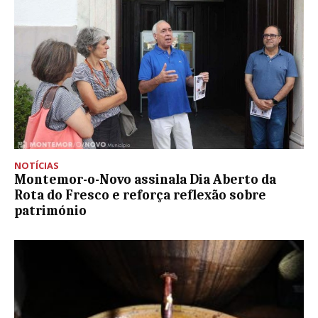
NOTÍCIAS
Montemor-o-Novo assinala Dia Aberto da
Rota do Fresco e reforça reflexão sobre
património