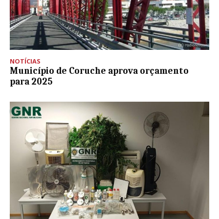
NOTÍCIAS
Município de Coruche aprova orçamento
para 2025