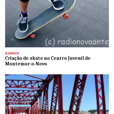
AGENDA
Criação de skate no Centro Juvenil de
Montemor-o-Novo