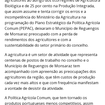
agricultores ao abrigo dos Ecorregimes de Agricultura
Biológica e de 25 por cento na Produção Integrada,
que assim assume e tenta corrigir os erros e a
incompetência do Ministério da Agricultura na
programação do Plano Estratégico da Política Agrícola
Comum (PEPAC), deixaram o Município de Reguengos
de Monsaraz preocupado com a perda de
rendimentos dos agricultores e com a
sustentabilidade do setor primário do concelho.
A agricultura é um setor de atividade que representa
centenas de postos de trabalho no concelho e o
Município de Reguengos de Monsaraz tem
acompanhado com apreensão as preocupações dos
agricultores da região, que têm custos de produção
cada vez mais altos e que com frequência manifestam
a vontade de desistir da atividade.
A Política Agrícola Comum, que tem tornado os
produtos portugueses menos competitivos, assim