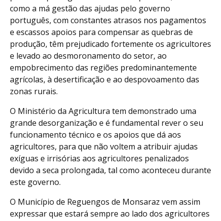
como a má gestão das ajudas pelo governo
português, com constantes atrasos nos pagamentos
e escassos apoios para compensar as quebras de
produção, têm prejudicado fortemente os agricultores
e levado ao desmoronamento do setor, ao
empobrecimento das regiões predominantemente
agrícolas, à desertificação e ao despovoamento das
zonas rurais.
O Ministério da Agricultura tem demonstrado uma
grande desorganização e é fundamental rever o seu
funcionamento técnico e os apoios que dá aos
agricultores, para que não voltem a atribuir ajudas
exíguas e irrisórias aos agricultores penalizados
devido a seca prolongada, tal como aconteceu durante
este governo.
O Município de Reguengos de Monsaraz vem assim
expressar que estará sempre ao lado dos agricultores