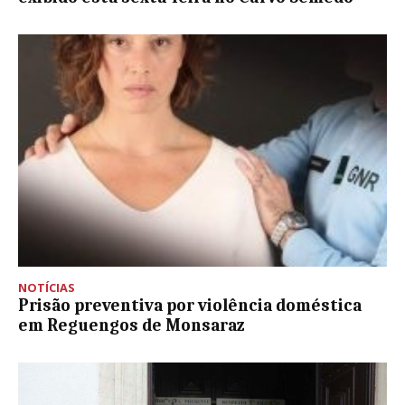
NOTÍCIAS
Prisão preventiva por violência doméstica
em Reguengos de Monsaraz