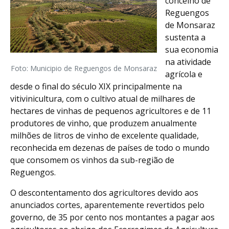
concelho de
Reguengos
de Monsaraz
sustenta a
sua economia
na atividade
Foto: Municipio de Reguengos de Monsaraz
agrícola e
desde o final do século XIX principalmente na
vitivinicultura, com o cultivo atual de milhares de
hectares de vinhas de pequenos agricultores e de 11
produtores de vinho, que produzem anualmente
milhões de litros de vinho de excelente qualidade,
reconhecida em dezenas de países de todo o mundo
que consomem os vinhos da sub-região de
Reguengos.
O descontentamento dos agricultores devido aos
anunciados cortes, aparentemente revertidos pelo
governo, de 35 por cento nos montantes a pagar aos