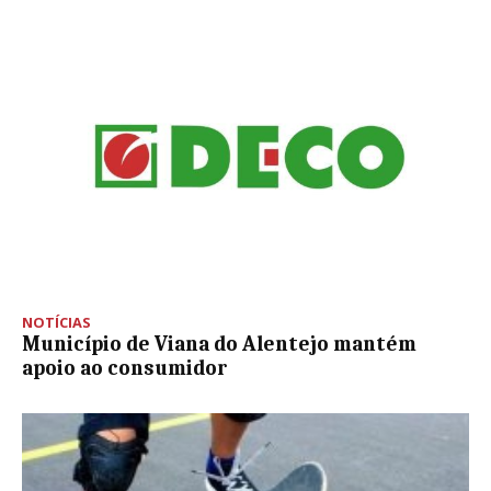
NOTÍCIAS
Município de Viana do Alentejo mantém
apoio ao consumidor