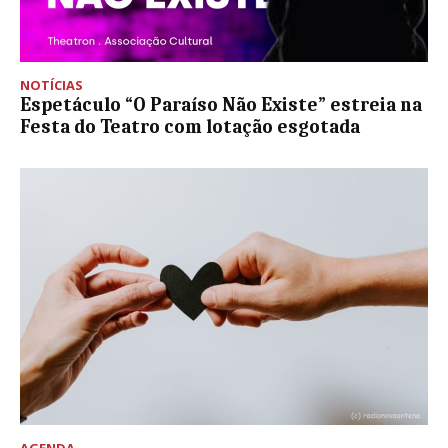
NOTÍCIAS
Espetáculo “O Paraíso Não Existe” estreia na
Festa do Teatro com lotação esgotada
AGENDA