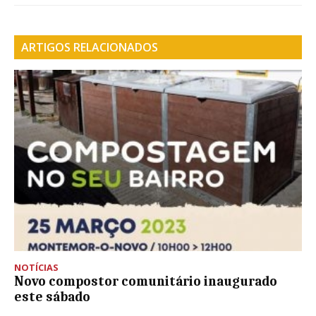
ARTIGOS RELACIONADOS
NOTÍCIAS
Novo compostor comunitário inaugurado
este sábado