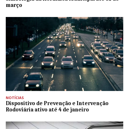
março
NOTÍCIAS
Dispositivo de Prevenção e Intervenção
Rodoviária ativo até 4 de janeiro