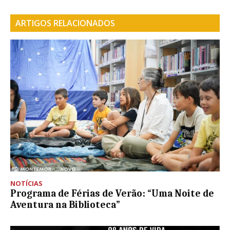
ARTIGOS RELACIONADOS
NOTÍCIAS
Programa de Férias de Verão: “Uma Noite de
Aventura na Biblioteca”