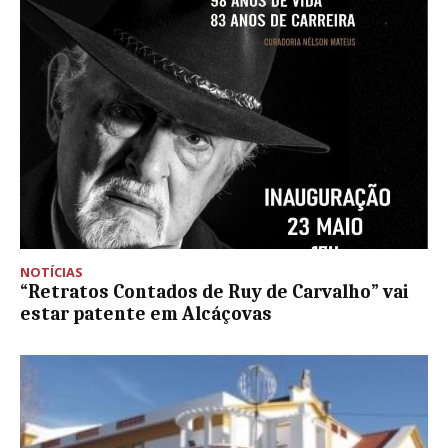
NOTÍCIAS
“Retratos Contados de Ruy de Carvalho” vai
estar patente em Alcáçovas