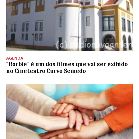
AGENDA
“Barbie” é um dos filmes que vai ser exibido
no Cineteatro Curvo Semedo