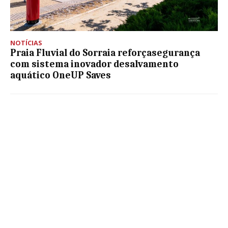
NOTÍCIAS
Praia Fluvial do Sorraia reforçasegurança
com sistema inovador desalvamento
aquático OneUP Saves