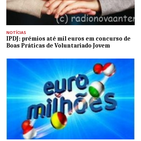
NOTÍCIAS
IPDJ: prémios até mil euros em concurso de
Boas Práticas de Voluntariado Jovem