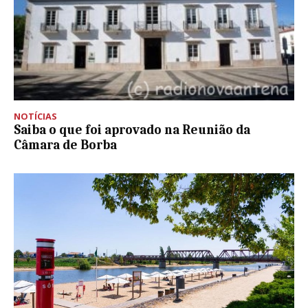
NOTÍCIAS
Saiba o que foi aprovado na Reunião da
Câmara de Borba