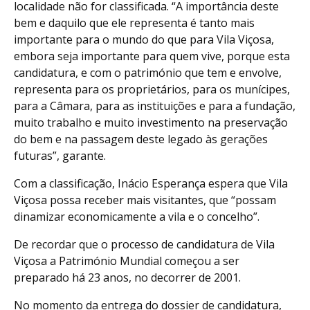
localidade não for classificada. “A importância deste
bem e daquilo que ele representa é tanto mais
importante para o mundo do que para Vila Viçosa,
embora seja importante para quem vive, porque esta
candidatura, e com o património que tem e envolve,
representa para os proprietários, para os munícipes,
para a Câmara, para as instituições e para a fundação,
muito trabalho e muito investimento na preservação
do bem e na passagem deste legado às gerações
futuras”, garante.
Com a classificação, Inácio Esperança espera que Vila
Viçosa possa receber mais visitantes, que “possam
dinamizar economicamente a vila e o concelho”.
De recordar que o processo de candidatura de Vila
Viçosa a Património Mundial começou a ser
preparado há 23 anos, no decorrer de 2001.
No momento da entrega do dossier de candidatura,