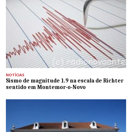
NOTÍCIAS
Sismo de magnitude 1.9 na escala de Richter
sentido em Montemor-o-Novo