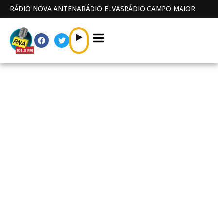
RÁDIO NOVA ANTENA
RÁDIO ELVAS
RÁDIO CAMPO MAIOR