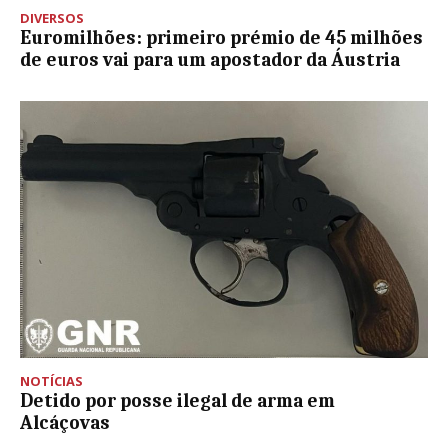
DIVERSOS
Euromilhões: primeiro prémio de 45 milhões
de euros vai para um apostador da Áustria
NOTÍCIAS
Detido por posse ilegal de arma em
Alcáçovas