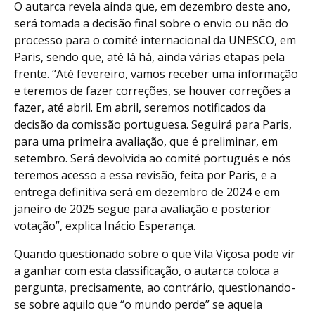
O autarca revela ainda que, em dezembro deste ano,
será tomada a decisão final sobre o envio ou não do
processo para o comité internacional da UNESCO, em
Paris, sendo que, até lá há, ainda várias etapas pela
frente. “Até fevereiro, vamos receber uma informação
e teremos de fazer correções, se houver correções a
fazer, até abril. Em abril, seremos notificados da
decisão da comissão portuguesa. Seguirá para Paris,
para uma primeira avaliação, que é preliminar, em
setembro. Será devolvida ao comité português e nós
teremos acesso a essa revisão, feita por Paris, e a
entrega definitiva será em dezembro de 2024 e em
janeiro de 2025 segue para avaliação e posterior
votação”, explica Inácio Esperança.
Quando questionado sobre o que Vila Viçosa pode vir
a ganhar com esta classificação, o autarca coloca a
pergunta, precisamente, ao contrário, questionando-
se sobre aquilo que “o mundo perde” se aquela