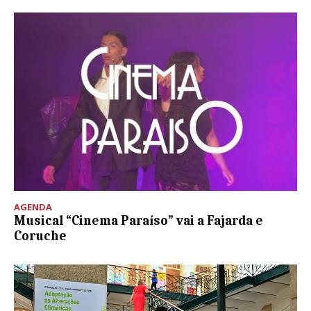
AGENDA
Musical “Cinema Paraíso” vai a Fajarda e
Coruche