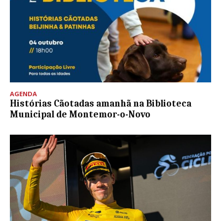
AGENDA
Histórias Cãotadas amanhã na Biblioteca
Municipal de Montemor-o-Novo