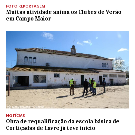
FOTO REPORTAGEM
Muitas atividade anima os Clubes de Verão
em Campo Maior
NOTÍCIAS
Obra de requalificação da escola básica de
Cortiçadas de Lavre já teve início