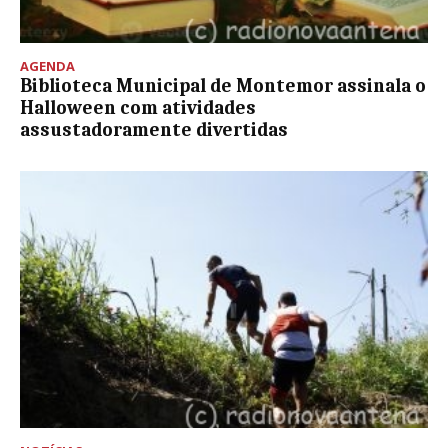
AGENDA
Biblioteca Municipal de Montemor assinala o
Halloween com atividades
assustadoramente divertidas