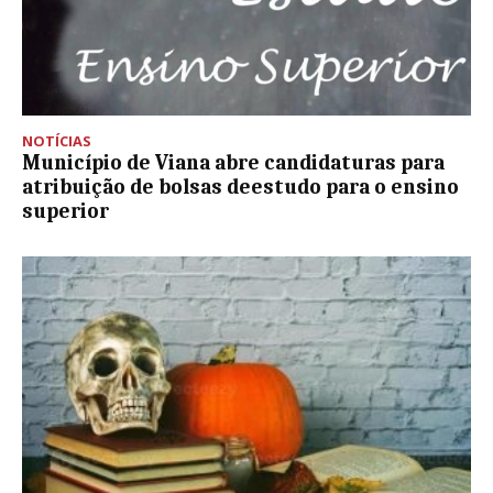
NOTÍCIAS
Município de Viana abre candidaturas para
atribuição de bolsas deestudo para o ensino
superior