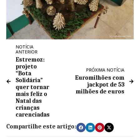
NOTÍCIA
ANTERIOR
Estremoz:
projeto
PRÓXIMA NOTÍCIA
“Bota
Euromilhões com
Solidária”
jackpot de 53
quer tornar
milhões de euros
mais feliz o
Natal das
crianças
carenciadas
Compartilhe este artigo: