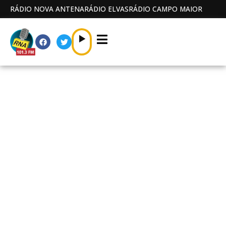
RÁDIO NOVA ANTENA
RÁDIO ELVAS
RÁDIO CAMPO MAIOR