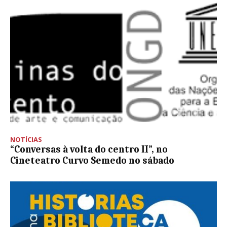
NOTÍCIAS
“Conversas à volta do centro II”, no
Cineteatro Curvo Semedo no sábado