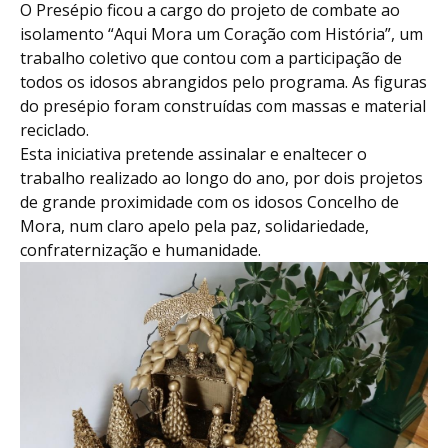
O Presépio ficou a cargo do projeto de combate ao
isolamento “Aqui Mora um Coração com História”, um
trabalho coletivo que contou com a participação de
todos os idosos abrangidos pelo programa. As figuras
do presépio foram construídas com massas e material
reciclado.
Esta iniciativa pretende assinalar e enaltecer o
trabalho realizado ao longo do ano, por dois projetos
de grande proximidade com os idosos Concelho de
Mora, num claro apelo pela paz, solidariedade,
confraternização e humanidade.