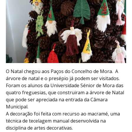
O Natal chegou aos Paços do Concelho de Mora. A
árvore de natal e o presépio já podem ser visitados.
Foram os alunos da Universidade Sénior de Mora das
quatro freguesias, que construiram a árvore de Natal
que pode ser apreciada na entrada da Câmara
Municipal.
A decoração foi feita com recurso ao macramé, uma
técnica de tecelagem manual desenvolvida na
disciplina de artes decorativas.