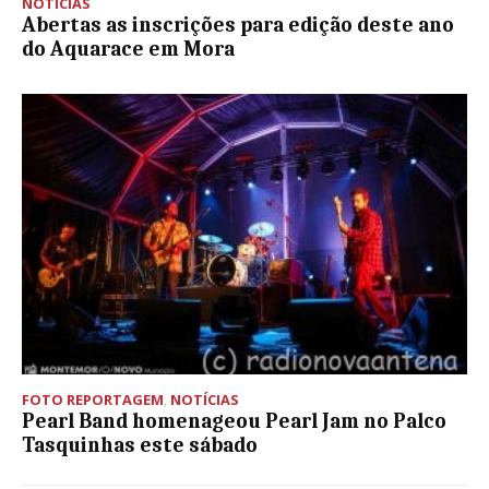
NOTÍCIAS
Abertas as inscrições para edição deste ano
do Aquarace em Mora
FOTO REPORTAGEM
,
NOTÍCIAS
Pearl Band homenageou Pearl Jam no Palco
Tasquinhas este sábado