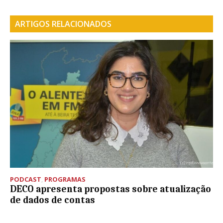
ARTIGOS RELACIONADOS
PODCAST
,
PROGRAMAS
DECO apresenta propostas sobre atualização
de dados de contas