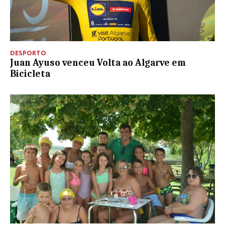
DESPORTO
Juan Ayuso venceu Volta ao Algarve em
Bicicleta