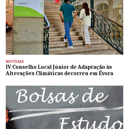
NOTÍCIAS
IV Conselho Local Júnior de Adaptação às
Alterações Climáticas decorreu em Évora