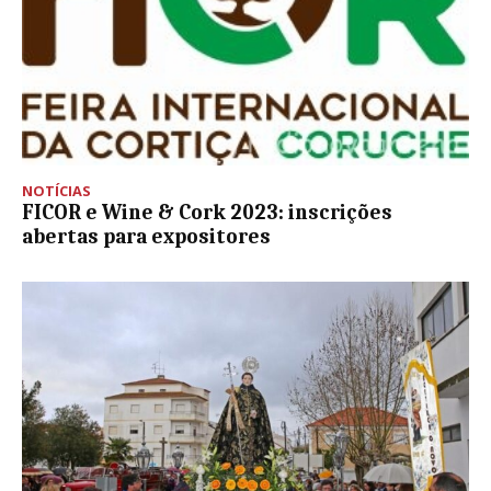
NOTÍCIAS
FICOR e Wine & Cork 2023: inscrições
abertas para expositores