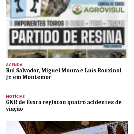
AGENDA
Rui Salvador, Miguel Moura e Luís Rouxinol
Jr. em Montemor
NOTÍCIAS
GNR de Évora registou quatro acidentes de
viação