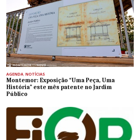
AGENDA
,
NOTÍCIAS
Montemor: Exposição “Uma Peça, Uma
História” este mês patente no Jardim
Público