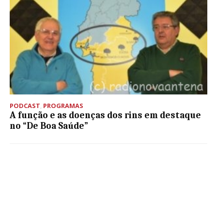
PODCAST
,
PROGRAMAS
A função e as doenças dos rins em destaque
no “De Boa Saúde”