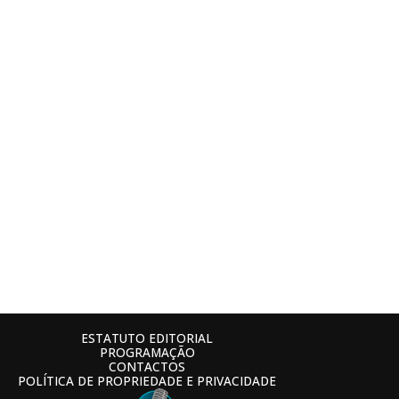
ESTATUTO EDITORIAL
PROGRAMAÇÃO
CONTACTOS
POLÍTICA DE PROPRIEDADE E PRIVACIDADE