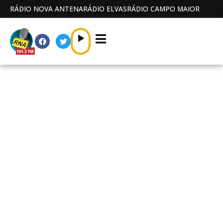
RÁDIO NOVA ANTENA
RÁDIO ELVAS
RÁDIO CAMPO MAIOR