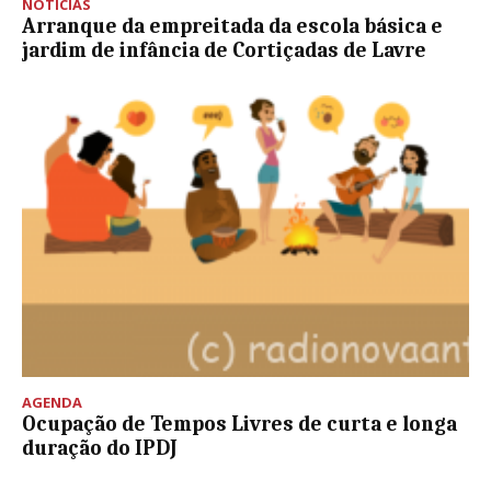
NOTÍCIAS
Arranque da empreitada da escola básica e
jardim de infância de Cortiçadas de Lavre
AGENDA
Ocupação de Tempos Livres de curta e longa
duração do IPDJ