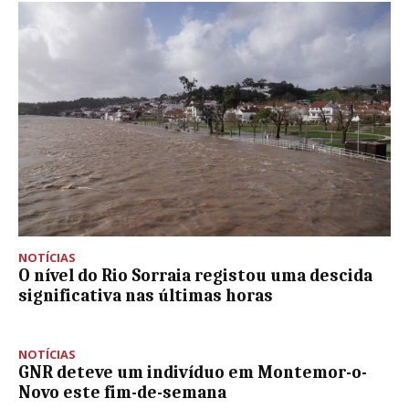
NOTÍCIAS
O nível do Rio Sorraia registou uma descida
significativa nas últimas horas
NOTÍCIAS
GNR deteve um indivíduo em Montemor-o-
Novo este fim-de-semana