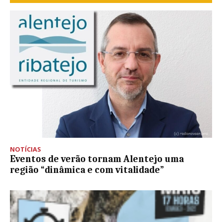
NOTÍCIAS
Eventos de verão tornam Alentejo uma
região “dinâmica e com vitalidade”