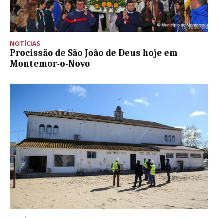
NOTÍCIAS
Procissão de São João de Deus hoje em
Montemor-o-Novo