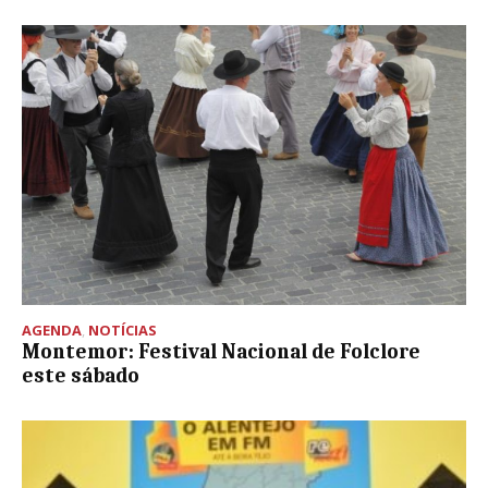
AGENDA
,
NOTÍCIAS
Montemor: Festival Nacional de Folclore
este sábado