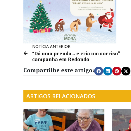
NOTÍCIA ANTERIOR
“Dá uma prenda… e cria um sorriso”
campanha em Redondo
Compartilhe este artigo:
ARTIGOS RELACIONADOS