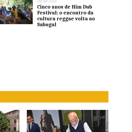
08/08/2026
Cinco anos de Him Dub
Festival: o encontro da
cultura reggae volta ao
Sabugal