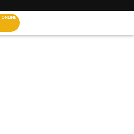
 ONLINE