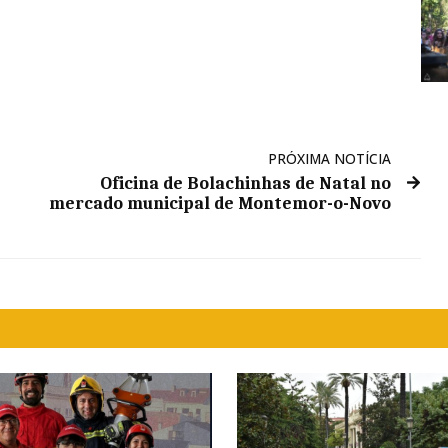
PRÓXIMA NOTÍCIA
Oficina de Bolachinhas de Natal no
mercado municipal de Montemor-o-Novo