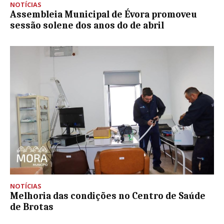
NOTÍCIAS
Assembleia Municipal de Évora promoveu
sessão solene dos anos do de abril
NOTÍCIAS
Melhoria das condições no Centro de Saúde
de Brotas