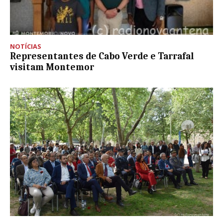
NOTÍCIAS
Representantes de Cabo Verde e Tarrafal
visitam Montemor