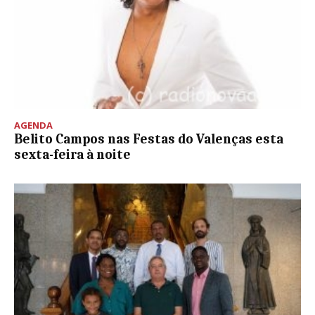
AGENDA
Belito Campos nas Festas do Valenças esta
sexta-feira à noite