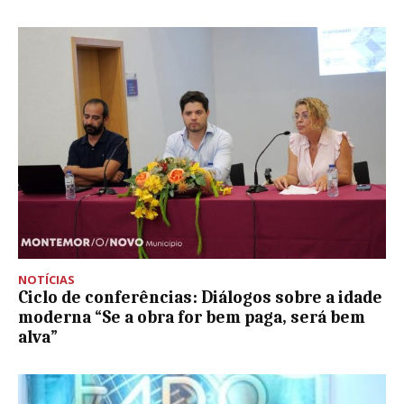
NOTÍCIAS
Ciclo de conferências: Diálogos sobre a idade
moderna “Se a obra for bem paga, será bem
alva”