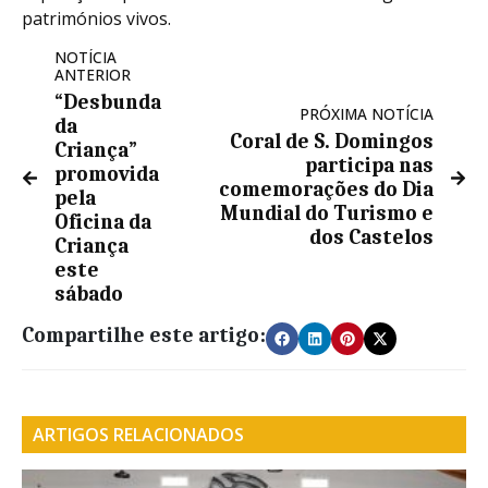
patrimónios vivos.
NOTÍCIA
ANTERIOR
“Desbunda
PRÓXIMA NOTÍCIA
da
Coral de S. Domingos
Criança”
participa nas
promovida
comemorações do Dia
pela
Mundial do Turismo e
Oficina da
dos Castelos
Criança
este
sábado
Compartilhe este artigo:
ARTIGOS RELACIONADOS