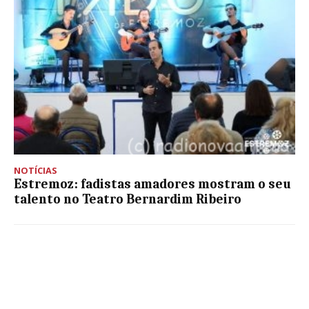
NOTÍCIAS
Estremoz: fadistas amadores mostram o seu
talento no Teatro Bernardim Ribeiro