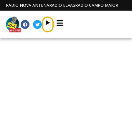
RÁDIO NOVA ANTENA
RÁDIO ELVAS
RÁDIO CAMPO MAIOR