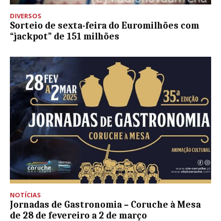
DIVERSOS
Sorteio de sexta-feira do Euromilhões com
“jackpot” de 151 milhões
NOTÍCIAS
Jornadas de Gastronomia – Coruche à Mesa
de 28 de fevereiro a 2 de março