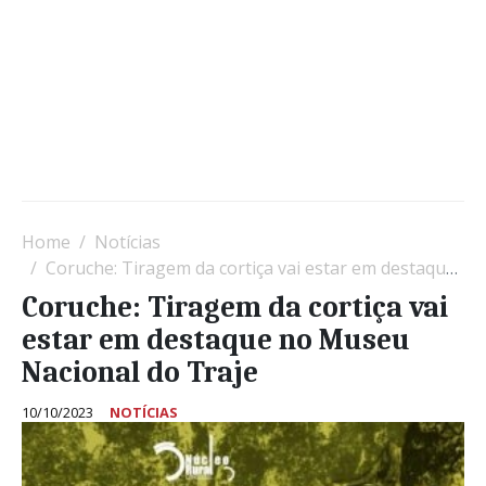
Home
Notícias
Coruche: Tiragem da cortiça vai estar em destaque no Museu Nacional do Traje
Coruche: Tiragem da cortiça vai
estar em destaque no Museu
Nacional do Traje
10/10/2023
NOTÍCIAS