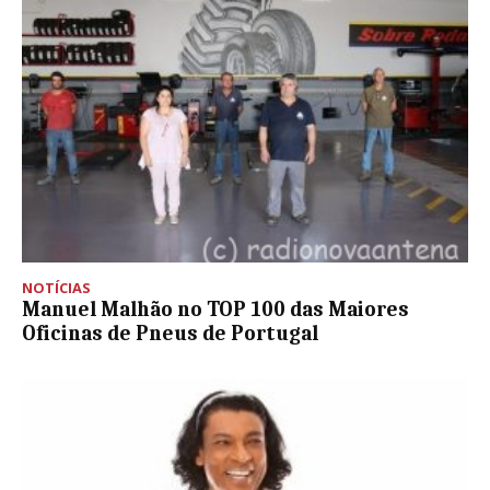
NOTÍCIAS
Manuel Malhão no TOP 100 das Maiores
Oficinas de Pneus de Portugal