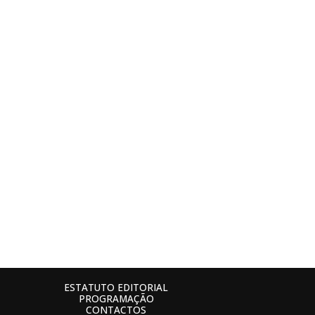
ESTATUTO EDITORIAL
PROGRAMAÇÃO
CONTACTOS