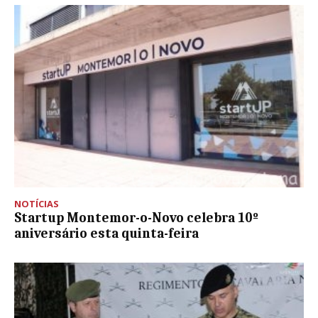
NOTÍCIAS
Startup Montemor-o-Novo celebra 10º
aniversário esta quinta-feira