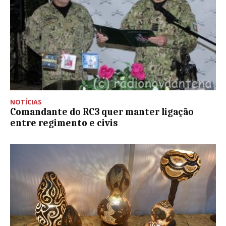
NOTÍCIAS
Comandante do RC3 quer manter ligação
entre regimento e civis