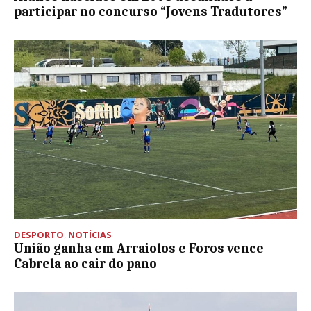
participar no concurso “Jovens Tradutores”
DESPORTO
,
NOTÍCIAS
União ganha em Arraiolos e Foros vence
Cabrela ao cair do pano