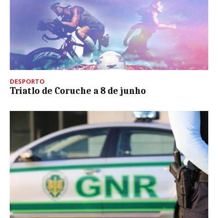
DESPORTO
Triatlo de Coruche a 8 de junho