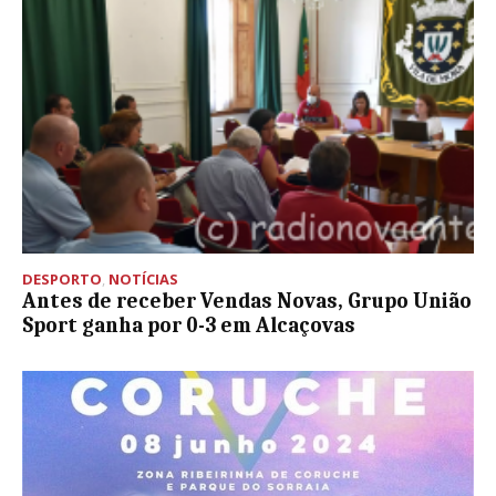
DESPORTO
,
NOTÍCIAS
Antes de receber Vendas Novas, Grupo União
Sport ganha por 0-3 em Alcaçovas