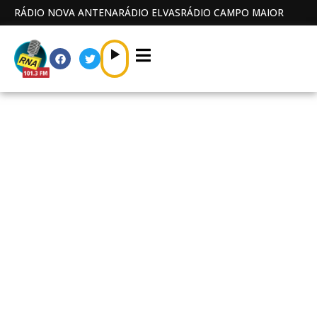
RÁDIO NOVA ANTENA
RÁDIO ELVAS
RÁDIO CAMPO MAIOR