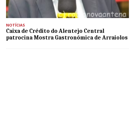
NOTÍCIAS
Caixa de Crédito do Alentejo Central
patrocina Mostra Gastronómica de Arraiolos