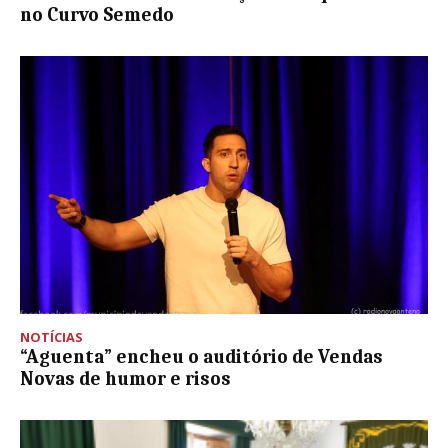
no Curvo Semedo
NOTÍCIAS
“Aguenta” encheu o auditório de Vendas
Novas de humor e risos