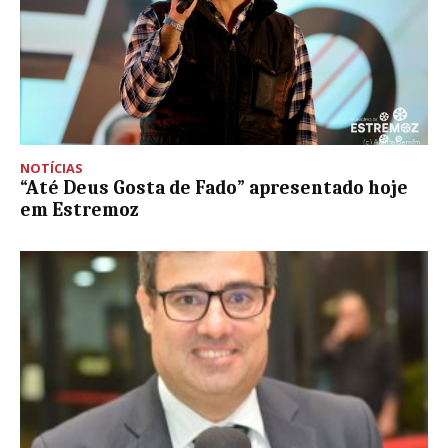
NOTÍCIAS
“Até Deus Gosta de Fado” apresentado hoje
em Estremoz