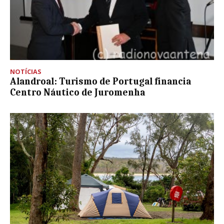
NOTÍCIAS
Alandroal: Turismo de Portugal financia
Centro Náutico de Juromenha