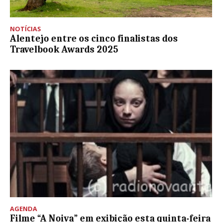
NOTÍCIAS
Alentejo entre os cinco finalistas dos
Travelbook Awards 2025
AGENDA
Filme “A Noiva” em exibição esta quinta-feira