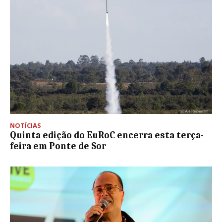
NOTÍCIAS
Quinta edição do EuRoC encerra esta terça-
feira em Ponte de Sor