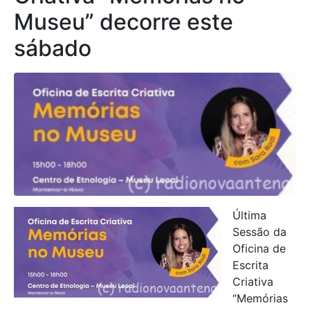
Museu” decorre este
sábado
Última
Sessão da
Oficina de
Escrita
Criativa
“Memórias