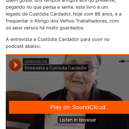
pegando no que pensa e sente, este livro é um
legado de Custódia Cardador, hoje com 86 anos, e a
frequentar o Abrigo dos Velhos Trabalhadores, com
os seus versos há muito guardados.
A entrevista a Custódia Cardador para ouvir no
podcast abaixo: