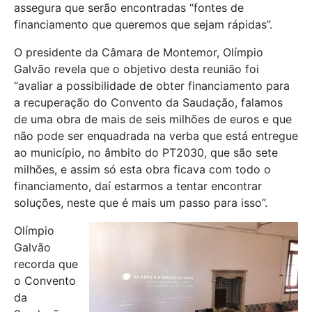
assegura que serão encontradas “fontes de
financiamento que queremos que sejam rápidas”.
O presidente da Câmara de Montemor, Olímpio
Galvão revela que o objetivo desta reunião foi
“avaliar a possibilidade de obter financiamento para
a recuperação do Convento da Saudação, falamos
de uma obra de mais de seis milhões de euros e que
não pode ser enquadrada na verba que está entregue
ao município, no âmbito do PT2030, que são sete
milhões, e assim só esta obra ficava com todo o
financiamento, daí estarmos a tentar encontrar
soluções, neste que é mais um passo para isso”.
Olímpio
Galvão
recorda que
o Convento
da