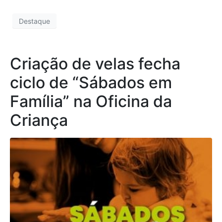
Destaque
Criação de velas fecha
ciclo de “Sábados em
Família” na Oficina da
Criança