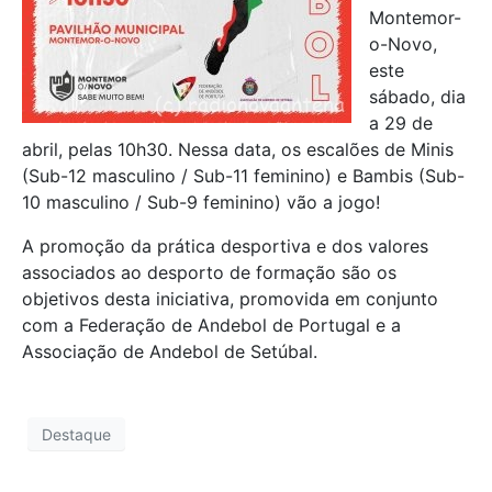
Montemor-
o-Novo,
este
sábado, dia
a 29 de
abril, pelas 10h30. Nessa data, os escalões de Minis
(Sub-12 masculino / Sub-11 feminino) e Bambis (Sub-
10 masculino / Sub-9 feminino) vão a jogo!
A promoção da prática desportiva e dos valores
associados ao desporto de formação são os
objetivos desta iniciativa, promovida em conjunto
com a Federação de Andebol de Portugal e a
Associação de Andebol de Setúbal.
Destaque