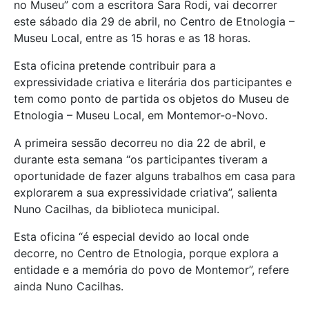
no Museu” com a escritora Sara Rodi, vai decorrer
este sábado dia 29 de abril, no Centro de Etnologia –
Museu Local, entre as 15 horas e as 18 horas.
Esta oficina pretende contribuir para a
expressividade criativa e literária dos participantes e
tem como ponto de partida os objetos do Museu de
Etnologia – Museu Local, em Montemor-o-Novo.
A primeira sessão decorreu no dia 22 de abril, e
durante esta semana “os participantes tiveram a
oportunidade de fazer alguns trabalhos em casa para
explorarem a sua expressividade criativa”, salienta
Nuno Cacilhas, da biblioteca municipal.
Esta oficina “é especial devido ao local onde
decorre, no Centro de Etnologia, porque explora a
entidade e a memória do povo de Montemor”, refere
ainda Nuno Cacilhas.