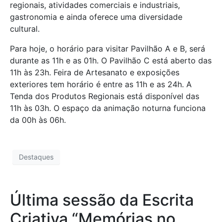
regionais, atividades comerciais e industriais,
gastronomia e ainda oferece uma diversidade
cultural.
Para hoje, o horário para visitar Pavilhão A e B, será
durante as 11h e as 01h. O Pavilhão C está aberto das
11h às 23h. Feira de Artesanato e exposições
exteriores tem horário é entre as 11h e as 24h. A
Tenda dos Produtos Regionais está disponível das
11h às 03h. O espaço da animação noturna funciona
da 00h às 06h.
Destaques
Última sessão da Escrita
Criativa “Memórias no