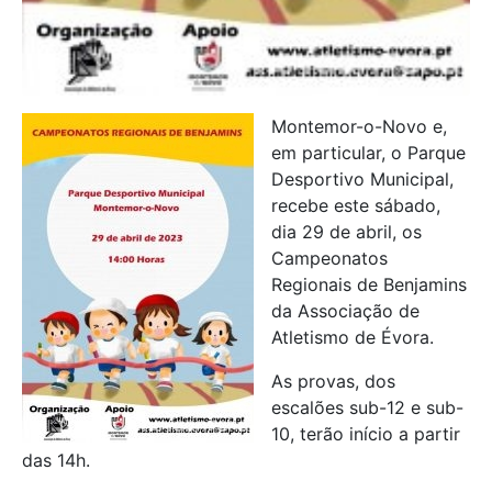
Montemor-o-Novo e,
em particular, o Parque
Desportivo Municipal,
recebe este sábado,
dia 29 de abril, os
Campeonatos
Regionais de Benjamins
da Associação de
Atletismo de Évora.
As provas, dos
escalões sub-12 e sub-
10, terão início a partir
das 14h.