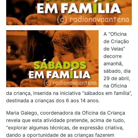
A “Oficina
de Criação
de Velas”
decorre
amanhã,
sábado, dia
29 de abril,
na Oficina
da criança, inserida na iniciativa “sábados em família”,
destinada a crianças dos 6 aos 14 anos.
Maria Galego, coordenadora da Oficina da Criança
revela que esta atividade pretende, acima de tudo,
“explorar algumas técnicas, de expressão criativa,
dando a oportunidade de as crianças fazerem