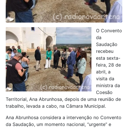
O Convento
da
Saudação
recebeu
esta sexta-
feira, 28 de
abril, a
visita da
ministra da
Coesão
Territorial, Ana Abrunhosa, depois de uma reunião de
trabalho, levada a cabo, na Câmara Municipal.
Ana Abrunhosa considera a intervenção no Convento
da Saudação, um momento nacional, “urgente” e