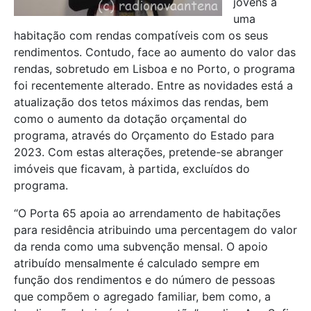
jovens a
uma
habitação com rendas compatíveis com os seus
rendimentos. Contudo, face ao aumento do valor das
rendas, sobretudo em Lisboa e no Porto, o programa
foi recentemente alterado. Entre as novidades está a
atualização dos tetos máximos das rendas, bem
como o aumento da dotação orçamental do
programa, através do Orçamento do Estado para
2023. Com estas alterações, pretende-se abranger
imóveis que ficavam, à partida, excluídos do
programa.
“O Porta 65 apoia ao arrendamento de habitações
para residência atribuindo uma percentagem do valor
da renda como uma subvenção mensal. O apoio
atribuído mensalmente é calculado sempre em
função dos rendimentos e do número de pessoas
que compõem o agregado familiar, bem como, a