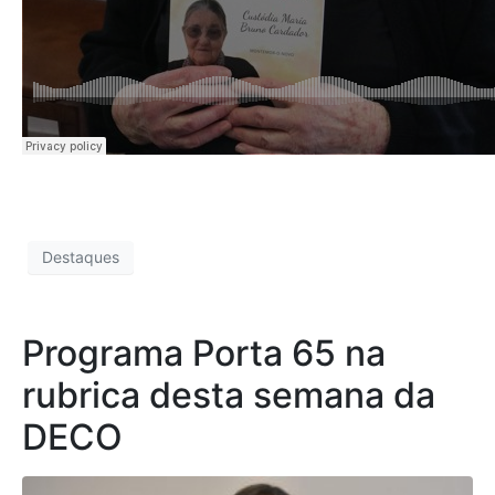
Destaques
Programa Porta 65 na
rubrica desta semana da
DECO