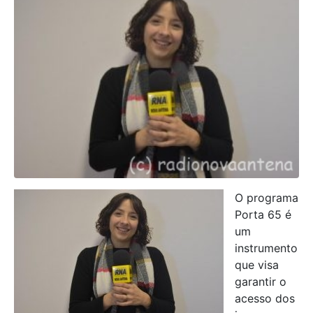
O programa
Porta 65 é
um
instrumento
que visa
garantir o
acesso dos