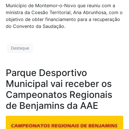
Município de Montemor-o-Novo que reuniu com a
ministra da Coesão Territorial, Ana Abrunhosa, com o
objetivo de obter financiamento para a recuperação
do Convento da Saudação.
Destaque
Parque Desportivo
Municipal vai receber os
Campeonatos Regionais
de Benjamins da AAE