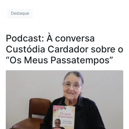
Destaque
Podcast: À conversa
Custódia Cardador sobre o
“Os Meus Passatempos”