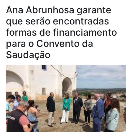
Ana Abrunhosa garante
que serão encontradas
formas de financiamento
para o Convento da
Saudação