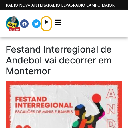
RÁDIO NOVA ANTENA
RÁDIO ELVAS
RÁDIO CAMPO MAIOR
Festand Interregional de
Andebol vai decorrer em
Montemor