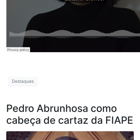
Destaques
Pedro Abrunhosa como
cabeça de cartaz da FIAPE