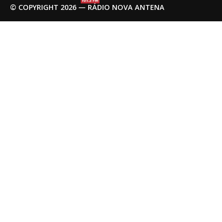
© COPYRIGHT 2026 — RÁDIO NOVA ANTENA