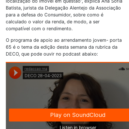
localização do imóvel em questão”, explica Ana Sofia
Batista, jurista da Delegação Alentejo da Associação
para a defesa do Consumidor, sobre como é
calculado o valor da renda, de modo, a ser
compatível com o rendimento.
O programa de apoio ao arrendamento jovem- porta
65 é o tema da edição desta semana da rubrica da
DECO, que pode ouvir no podcast abaixo: