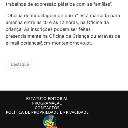
trabalhos de expressão plástica com as famílias”.
“Oficina de modelagem de barro” está marcada para
amanhã entre as 10 e as 12 horas, na Oficina da
criança. As inscrições podem ser feitas
presencialmente na Oficina da Criança ou através de
e-mail ocrianca@cm-montemornovo.pt.
Destaque
ESTATUTO EDITORIAL
PROGRAMAÇÃO
CONTACTOS
POLÍTICA DE PROPRIEDADE E PRIVACIDADE