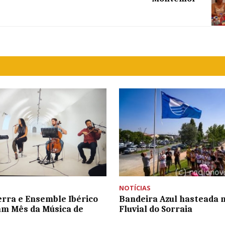
NOTÍCIAS
erra e Ensemble Ibérico
Bandeira Azul hasteada n
m Mês da Música de
Fluvial do Sorraia