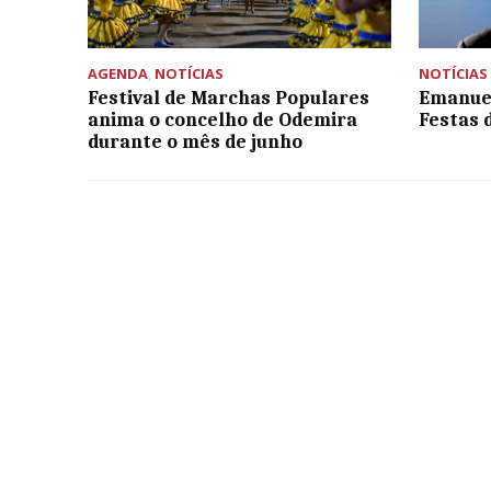
AGENDA
,
NOTÍCIAS
NOTÍCIAS
Festival de Marchas Populares
Emanuel
anima o concelho de Odemira
Festas 
durante o mês de junho