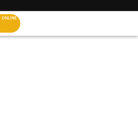
 ONLINE