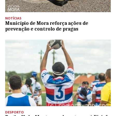
NOTÍCIAS
Município de Mora reforça ações de
prevenção e controlo de pragas
DESPORTO