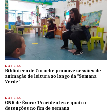
NOTÍCIAS
Biblioteca de Coruche promove sessões de
animação de leitura ao longo da “Semana
Verde”
NOTÍCIAS
GNR de Évora: 14 acidentes e quatro
detenções no fim de semana