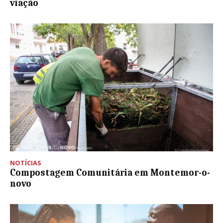
viação
NOTÍCIAS
Compostagem Comunitária em Montemor-o-
novo