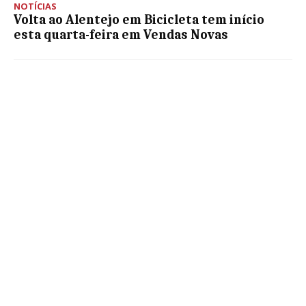
NOTÍCIAS
Volta ao Alentejo em Bicicleta tem início
esta quarta-feira em Vendas Novas