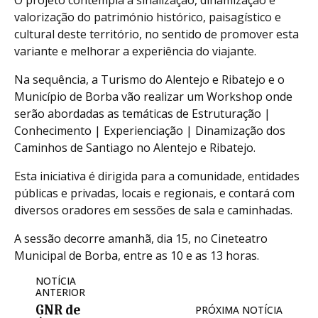
O projeto contempla a sinalização, dinamização e
valorização do património histórico, paisagístico e
cultural deste território, no sentido de promover esta
variante e melhorar a experiência do viajante.
Na sequência, a Turismo do Alentejo e Ribatejo e o
Município de Borba vão realizar um Workshop onde
serão abordadas as temáticas de Estruturação |
Conhecimento | Experienciação | Dinamização dos
Caminhos de Santiago no Alentejo e Ribatejo.
Esta iniciativa é dirigida para a comunidade, entidades
públicas e privadas, locais e regionais, e contará com
diversos oradores em sessões de sala e caminhadas.
A sessão decorre amanhã, dia 15, no Cineteatro
Municipal de Borba, entre as 10 e as 13 horas.
NOTÍCIA
ANTERIOR
GNR de
PRÓXIMA NOTÍCIA