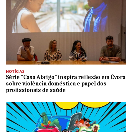
NOTÍCIAS
Série “Casa Abrigo” inspira reflexão em Évora
sobre violência doméstica e papel dos
profissionais de saúde