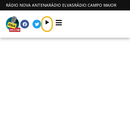
RÁDIO NOVA ANTENA
RÁDIO ELVAS
RÁDIO CAMPO MAIOR