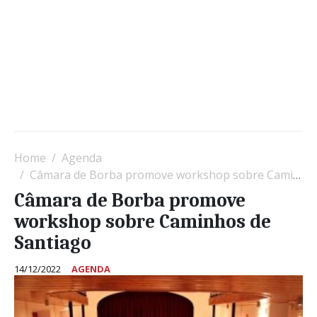
Home
Agenda
Câmara de Borba promove workshop sobre Caminhos de Santiago
Câmara de Borba promove
workshop sobre Caminhos de
Santiago
14/12/2022
AGENDA