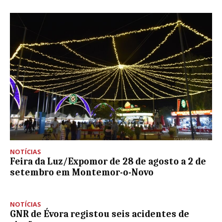
NOTÍCIAS
Feira da Luz/Expomor de 28 de agosto a 2 de
setembro em Montemor-o-Novo
NOTÍCIAS
GNR de Évora registou seis acidentes de