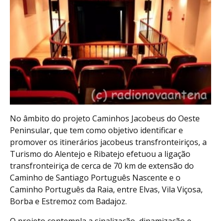
No âmbito do projeto Caminhos Jacobeus do Oeste
Peninsular, que tem como objetivo identificar e
promover os itinerários jacobeus transfronteiriços, a
Turismo do Alentejo e Ribatejo efetuou a ligação
transfronteiriça de cerca de 70 km de extensão do
Caminho de Santiago Português Nascente e o
Caminho Português da Raia, entre Elvas, Vila Viçosa,
Borba e Estremoz com Badajoz.