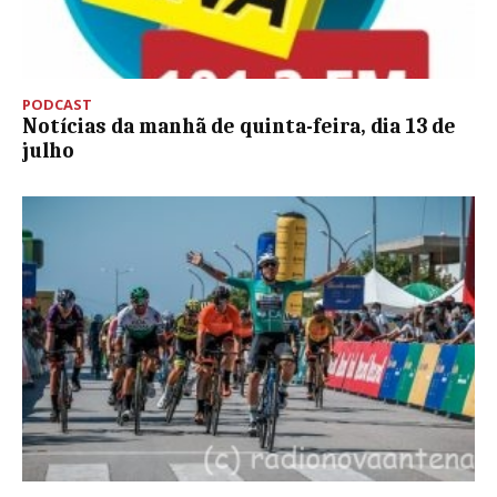
PODCAST
Notícias da manhã de quinta-feira, dia 13 de
julho