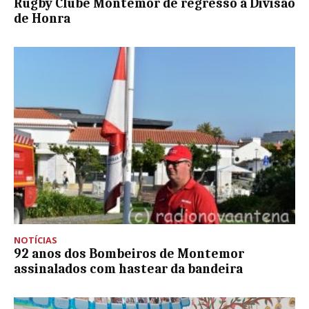
Rugby Clube Montemor de regresso à Divisão
de Honra
NOTÍCIAS
92 anos dos Bombeiros de Montemor
assinalados com hastear da bandeira