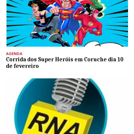
AGENDA
Corrida dos Super Heróis em Coruche dia 10
de fevereiro