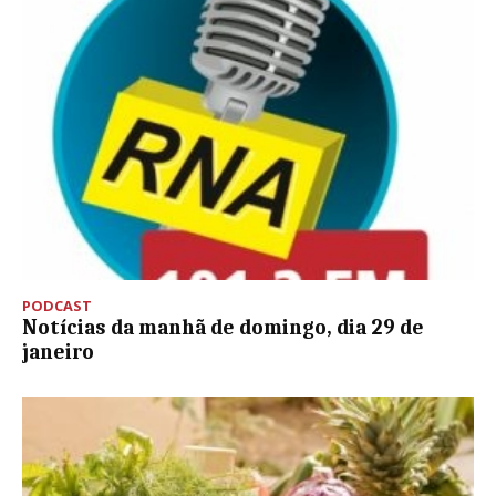
PODCAST
Notícias da manhã de domingo, dia 29 de
janeiro