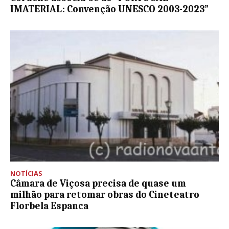
IMATERIAL: Convenção UNESCO 2003-2023”
NOTÍCIAS
Câmara de Viçosa precisa de quase um
milhão para retomar obras do Cineteatro
Florbela Espanca