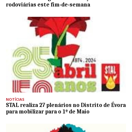
rodoviárias este fim-de-semana
NOTÍCIAS
STAL realiza 27 plenários no Distrito de Évora
para mobilizar para o 1º de Maio