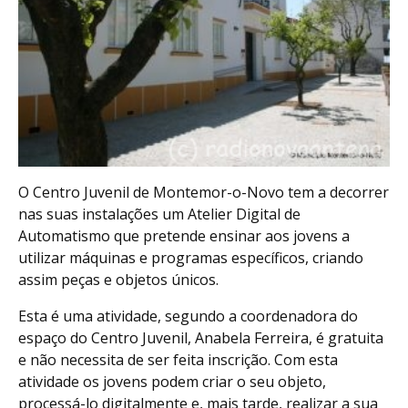
O Centro Juvenil de Montemor-o-Novo tem a decorrer
nas suas instalações um Atelier Digital de
Automatismo que pretende ensinar aos jovens a
utilizar máquinas e programas específicos, criando
assim peças e objetos únicos.
Esta é uma atividade, segundo a coordenadora do
espaço do Centro Juvenil, Anabela Ferreira, é gratuita
e não necessita de ser feita inscrição. Com esta
atividade os jovens podem criar o seu objeto,
processá-lo digitalmente e, mais tarde, realizar a sua