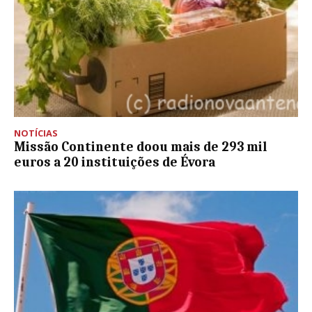
NOTÍCIAS
Missão Continente doou mais de 293 mil
euros a 20 instituições de Évora