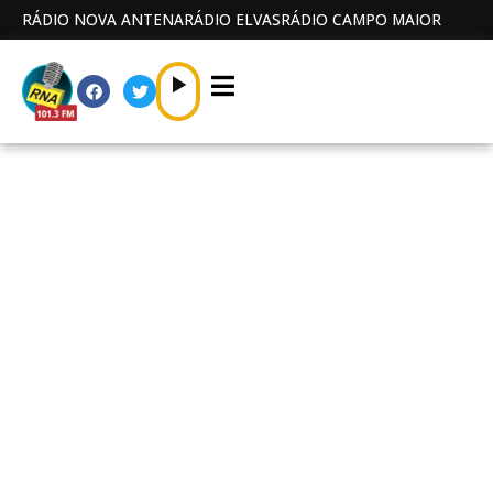
RÁDIO NOVA ANTENA
RÁDIO ELVAS
RÁDIO CAMPO MAIOR