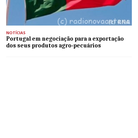
NOTÍCIAS
Portugal em negociação para a exportação
dos seus produtos agro-pecuários