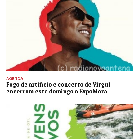
AGENDA
Fogo de artifício e concerto de Virgul
encerram este domingo a ExpoMora