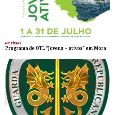
NOTÍCIAS
Programa de OTL “Jovens + ativos” em Mora