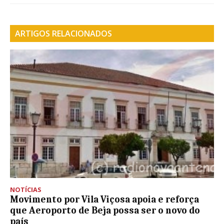
ARTIGOS RELACIONADOS
NOTÍCIAS
Movimento por Vila Viçosa apoia e reforça
que Aeroporto de Beja possa ser o novo do
país