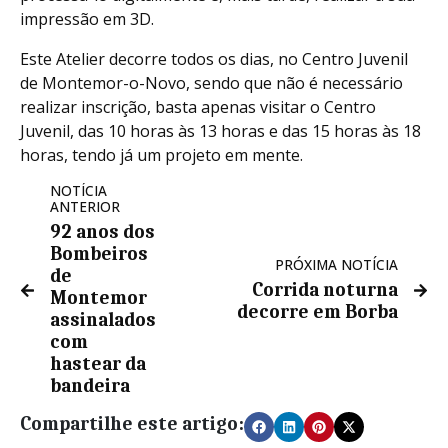
impressão em 3D.
Este Atelier decorre todos os dias, no Centro Juvenil
de Montemor-o-Novo, sendo que não é necessário
realizar inscrição, basta apenas visitar o Centro
Juvenil, das 10 horas às 13 horas e das 15 horas às 18
horas, tendo já um projeto em mente.
NOTÍCIA
ANTERIOR
92 anos dos
Bombeiros
PRÓXIMA NOTÍCIA
de
Corrida noturna
Montemor
decorre em Borba
assinalados
com
hastear da
bandeira
Compartilhe este artigo: