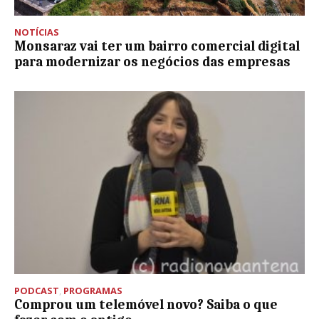
NOTÍCIAS
Monsaraz vai ter um bairro comercial digital
para modernizar os negócios das empresas
PODCAST
,
PROGRAMAS
Comprou um telemóvel novo? Saiba o que