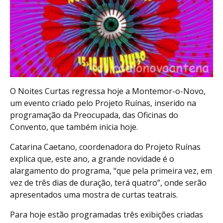
O Noites Curtas regressa hoje a Montemor-o-Novo,
um evento criado pelo Projeto Ruínas, inserido na
programação da Preocupada, das Oficinas do
Convento, que também inicia hoje.
Catarina Caetano, coordenadora do Projeto Ruínas
explica que, este ano, a grande novidade é o
alargamento do programa, “que pela primeira vez, em
vez de três dias de duração, terá quatro”, onde serão
apresentados uma mostra de curtas teatrais.
Para hoje estão programadas três exibições criadas