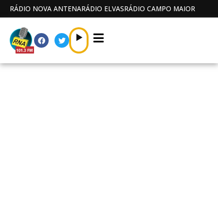
RÁDIO NOVA ANTENA
RÁDIO ELVAS
RÁDIO CAMPO MAIOR