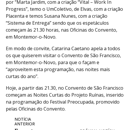
por “Marta Jardim, com a criação “Vital – Work In
Progress”, temo o UmColetivo, de Elvas, com a criação
Placenta e temos Susana Nunes, com a criação
“Sistema de Entrega” sendo que os espetáculos
começam às 21.30 horas, nas Oficinas do Convento,
em Montemor-o-Novo.
Em modo de convite, Catarina Caetano apela a todos
os que quiserem visitar o Convento de São Francisco,
em Montemor-o-Novo, para que o façam e
“aproveitem esta programação, nas noites mais
curtas do ano”.
Hoje, a partir das 21.30, no Convento de São Francisco
começam as Noites Curtas do Projeto Ruínas, inserido
na programação do Festival Preocupada, promovido
pelas Oficinas do Convento.
NOTÍCIA
ANTERIOR