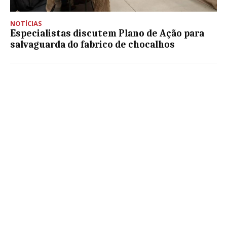
NOTÍCIAS
Especialistas discutem Plano de Ação para
salvaguarda do fabrico de chocalhos