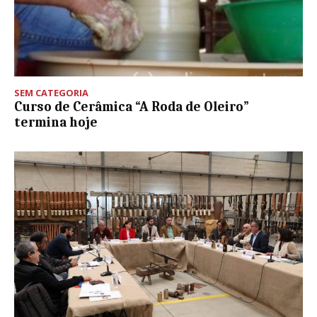
SEM CATEGORIA
Curso de Cerâmica “A Roda de Oleiro”
termina hoje