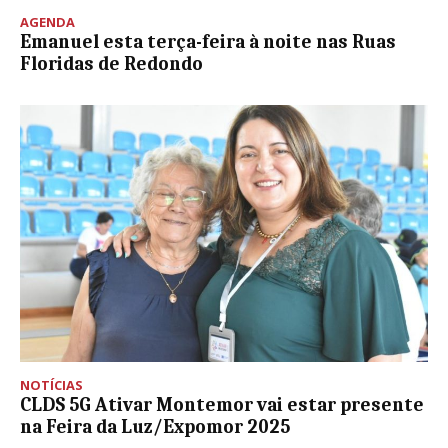
AGENDA
Emanuel esta terça-feira à noite nas Ruas
Floridas de Redondo
NOTÍCIAS
CLDS 5G Ativar Montemor vai estar presente
na Feira da Luz/Expomor 2025