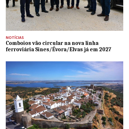
NOTÍCIAS
Comboios vão circular na nova linha
ferroviária Sines/Évora/Elvas já em 2027