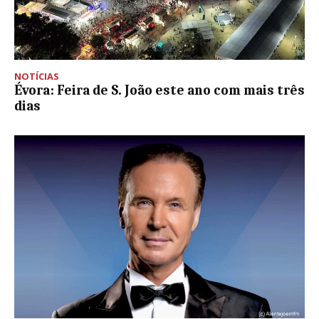
NOTÍCIAS
Évora: Feira de S. João este ano com mais três
dias