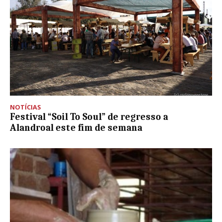
NOTÍCIAS
Festival “Soil To Soul” de regresso a
Alandroal este fim de semana