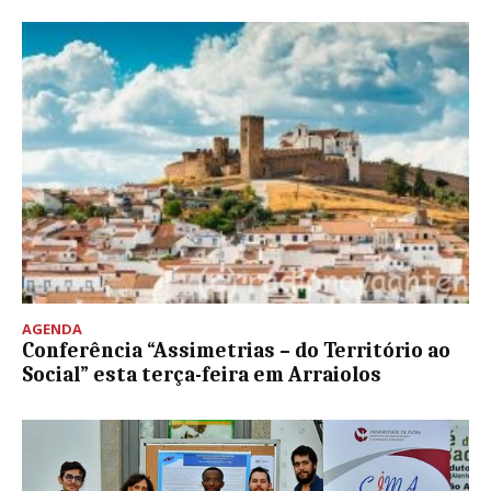
AGENDA
Conferência “Assimetrias – do Território ao
Social” esta terça-feira em Arraiolos