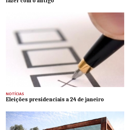
fazer com o antigo
NOTÍCIAS
Eleições presidenciais a 24 de janeiro