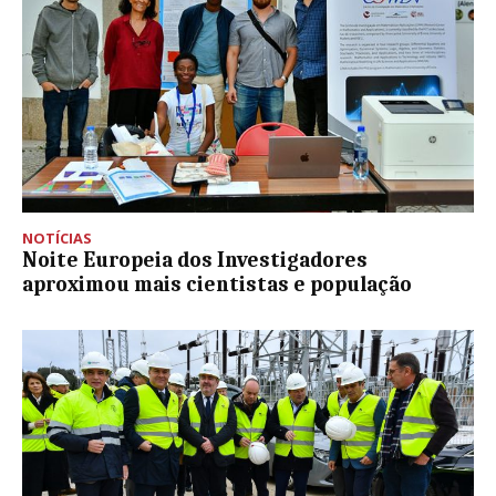
NOTÍCIAS
Noite Europeia dos Investigadores
aproximou mais cientistas e população