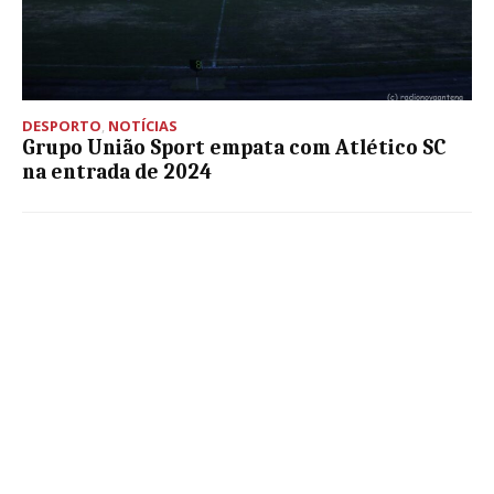
DESPORTO
,
NOTÍCIAS
Grupo União Sport empata com Atlético SC
na entrada de 2024