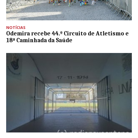
NOTÍCIAS
Odemira recebe 44.º Circuito de Atletismo e
18ª Caminhada da Saúde