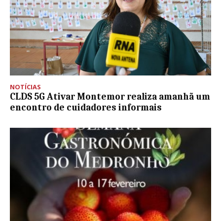
NOTÍCIAS
CLDS 5G Ativar Montemor realiza amanhã um
encontro de cuidadores informais