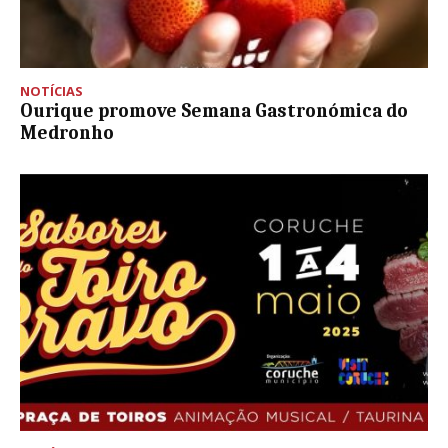
NOTÍCIAS
Ourique promove Semana Gastronómica do
Medronho