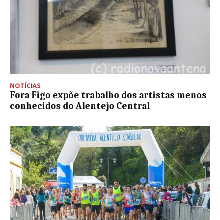
NOTÍCIAS
Fora Figo expõe trabalho dos artistas menos
conhecidos do Alentejo Central