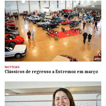
NOTÍCIAS
Clássicos de regresso a Estremoz em março