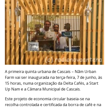
A primeira quinta urbana de Cascais – Nãm Urban
Farm vai ser inaugurada na terça-feira, 7 de junho, às
15 horas, numa organização da Delta Cafés, a Start
Up Nam e a Câmara Municipal de Cascais.
Este projeto de economia circular baseia-se na
recolha controlada e certificada da borra de café e na