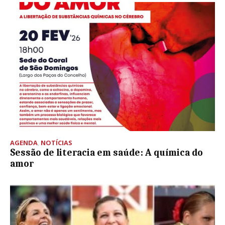
AGENDA
,
NOTÍCIAS
Sessão de literacia em saúde: A química do
amor