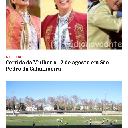
NOTÍCIAS
Corrida da Mulher a 12 de agosto em São
Pedro da Gafanhoeira