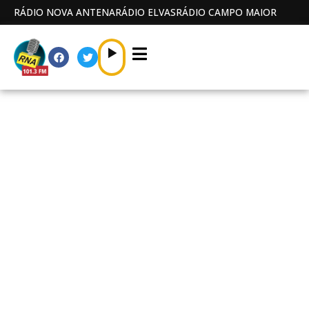
RÁDIO NOVA ANTENA
RÁDIO ELVAS
RÁDIO CAMPO MAIOR