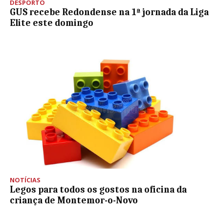
DESPORTO
GUS recebe Redondense na 1ª jornada da Liga
Elite este domingo
NOTÍCIAS
Legos para todos os gostos na oficina da
criança de Montemor-o-Novo