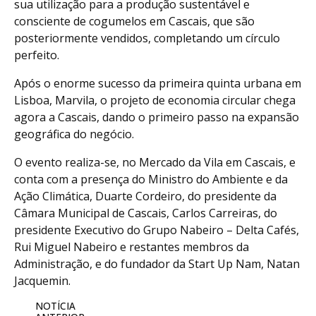
sua utilização para a produção sustentável e
consciente de cogumelos em Cascais, que são
posteriormente vendidos, completando um círculo
perfeito.
Após o enorme sucesso da primeira quinta urbana em
Lisboa, Marvila, o projeto de economia circular chega
agora a Cascais, dando o primeiro passo na expansão
geográfica do negócio.
O evento realiza-se, no Mercado da Vila em Cascais, e
conta com a presença do Ministro do Ambiente e da
Ação Climática, Duarte Cordeiro, do presidente da
Câmara Municipal de Cascais, Carlos Carreiras, do
presidente Executivo do Grupo Nabeiro – Delta Cafés,
Rui Miguel Nabeiro e restantes membros da
Administração, e do fundador da Start Up Nam, Natan
Jacquemin.
NOTÍCIA