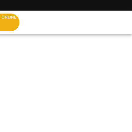
 ONLINE