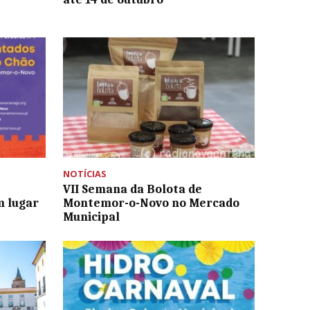
NOTÍCIAS
VII Semana da Bolota de
m lugar
Montemor-o-Novo no Mercado
Municipal