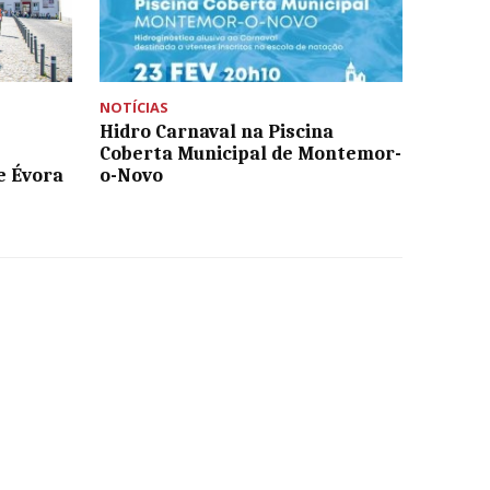
NOTÍCIAS
Hidro Carnaval na Piscina
Coberta Municipal de Montemor-
e Évora
o-Novo