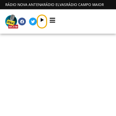
RÁDIO NOVA ANTENA
RÁDIO ELVAS
RÁDIO CAMPO MAIOR