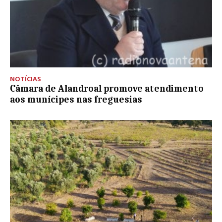
NOTÍCIAS
Câmara de Alandroal promove atendimento
aos munícipes nas freguesias