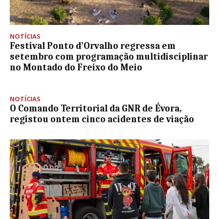
NOTÍCIAS
Festival Ponto d’Orvalho regressa em
setembro com programação multidisciplinar
no Montado do Freixo do Meio
NOTÍCIAS
O Comando Territorial da GNR de Évora,
registou ontem cinco acidentes de viação