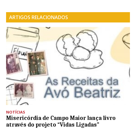
ARTIGOS RELACIONADOS
NOTÍCIAS
Misericórdia de Campo Maior lança livro
através do projeto “Vidas Ligadas”