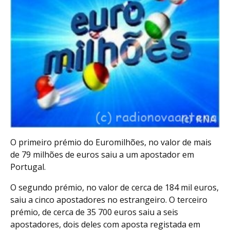
O primeiro prémio do Euromilhões, no valor de mais
de 79 milhões de euros saiu a um apostador em
Portugal.
O segundo prémio, no valor de cerca de 184 mil euros,
saiu a cinco apostadores no estrangeiro. O terceiro
prémio, de cerca de 35 700 euros saiu a seis
apostadores, dois deles com aposta registada em