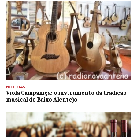
NOTÍCIAS
Viola Campaniça: o instrumento da tradição
musical do Baixo Alentejo