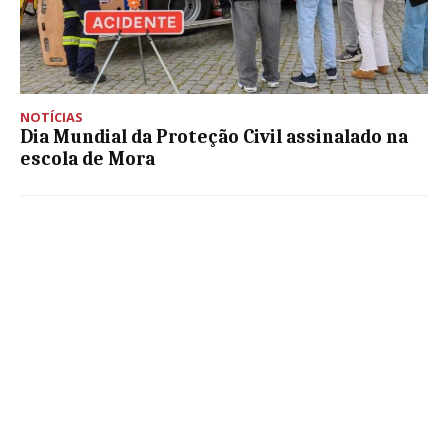
NOTÍCIAS
Dia Mundial da Proteção Civil assinalado na
escola de Mora