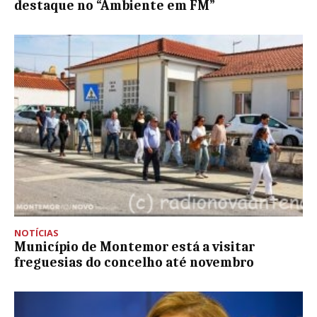
destaque no “Ambiente em FM”
NOTÍCIAS
Município de Montemor está a visitar
freguesias do concelho até novembro