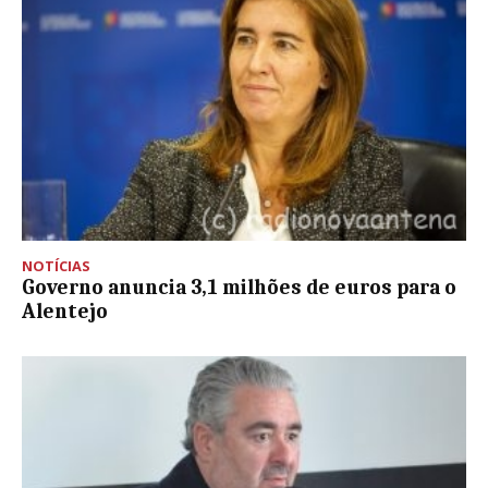
NOTÍCIAS
Governo anuncia 3,1 milhões de euros para o
Alentejo