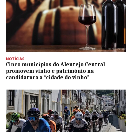
NOTÍCIAS
Cinco municípios do Alentejo Central
promovem vinho e património na
candidatura a “cidade do vinho”