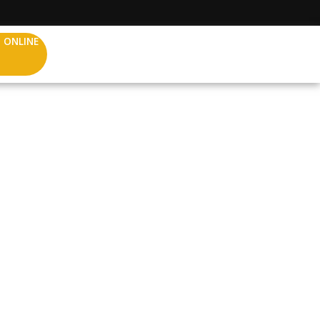
 ONLINE