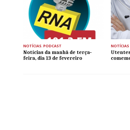
NOTÍCIAS
,
PODCAST
NOTÍCIAS
Notícias da manhã de terça-
Utentes
feira, dia 13 de fevereiro
comemo