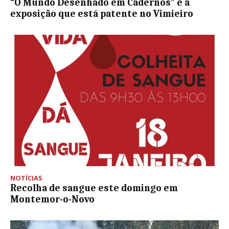
“O Mundo Desenhado em Cadernos” é a
exposição que está patente no Vimieiro
NOTÍCIAS
Recolha de sangue este domingo em
Montemor-o-Novo