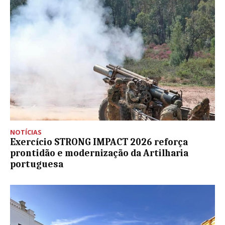
NOTÍCIAS
Exercício STRONG IMPACT 2026 reforça
prontidão e modernização da Artilharia
portuguesa