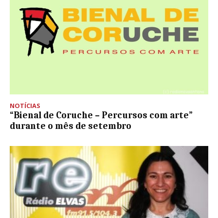
NOTÍCIAS
“Bienal de Coruche – Percursos com arte”
durante o mês de setembro