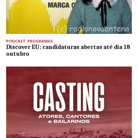
PODCAST
,
PROGRAMAS
Discover EU: candidaturas abertas até dia 18
outubro