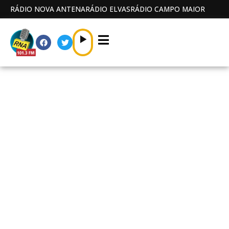
RÁDIO NOVA ANTENA
RÁDIO ELVAS
RÁDIO CAMPO MAIOR