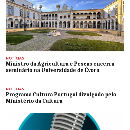
NOTÍCIAS
Ministro da Agricultura e Pescas encerra
seminário na Universidade de Évora
NOTÍCIAS
Programa Cultura Portugal divulgado pelo
Ministério da Cultura