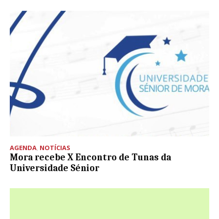
AGENDA
,
NOTÍCIAS
Mora recebe X Encontro de Tunas da
Universidade Sénior