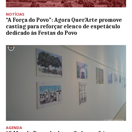
NOTÍCIAS
“A Força do Povo”: Agora Quer’Arte promove
casting para reforçar elenco de espetáculo
dedicado às Festas do Povo
AGENDA