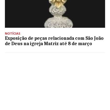
NOTÍCIAS
Exposição de peças relacionada com São João
de Deus na igreja Matriz até 8 de março