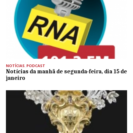
NOTÍCIAS
,
PODCAST
Notícias da manhã de segunda-feira, dia 15 de
janeiro