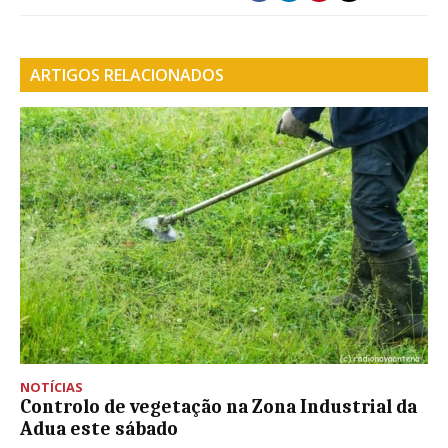
ARTIGOS RELACIONADOS
NOTÍCIAS
Controlo de vegetação na Zona Industrial da
Adua este sábado