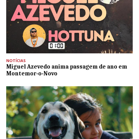
NOTÍCIAS
Miguel Azevedo anima passagem de ano em
Montemor-o-Novo