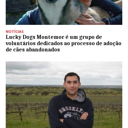
NOTÍCIAS
Lucky Dogs Montemor é um grupo de
voluntários dedicados ao processo de adoção
de cães abandonados