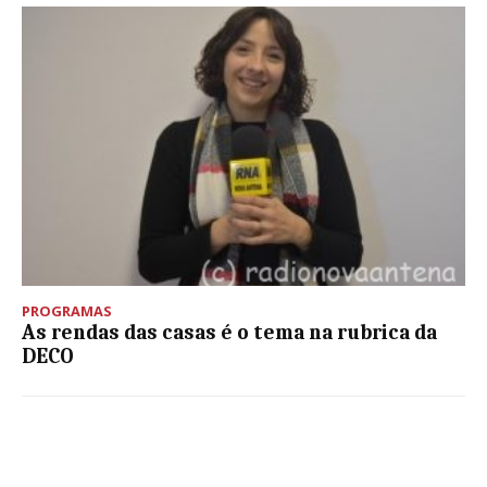
PROGRAMAS
As rendas das casas é o tema na rubrica da
DECO