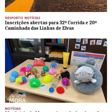
DESPORTO
,
NOTÍCIAS
Inscrições abertas para 32ª Corrida e 20ª
Caminhada das Linhas de Elvas
NOTÍCIAS