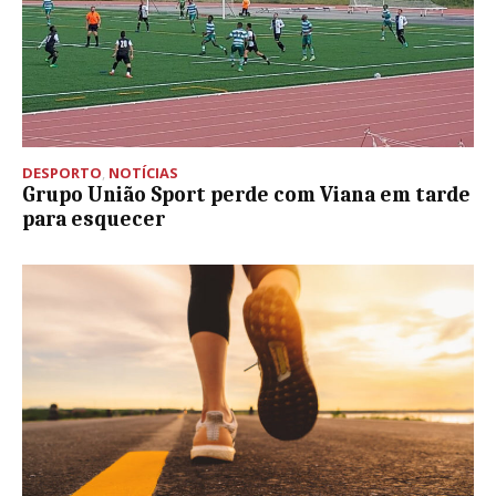
DESPORTO
,
NOTÍCIAS
Grupo União Sport perde com Viana em tarde
para esquecer