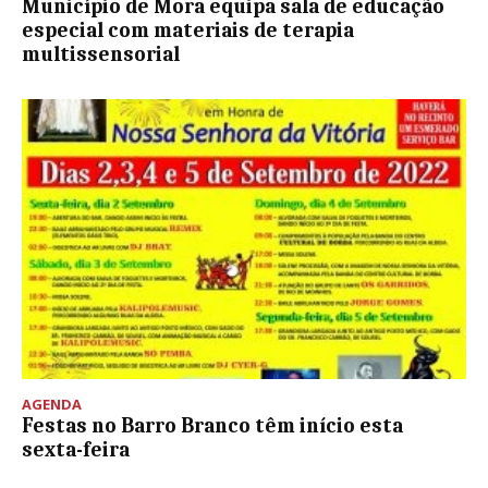
Município de Mora equipa sala de educação
especial com materiais de terapia
multissensorial
AGENDA
Festas no Barro Branco têm início esta
sexta-feira