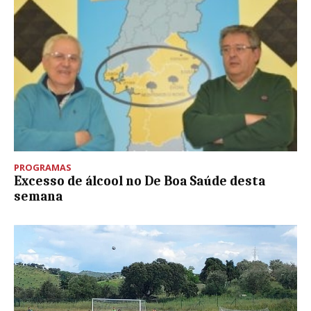
PROGRAMAS
Excesso de álcool no De Boa Saúde desta
semana