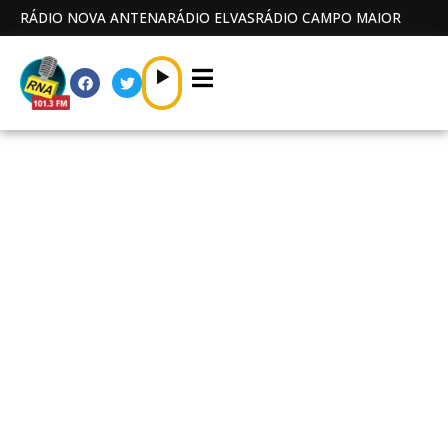
RÁDIO NOVA ANTENA
RÁDIO ELVAS
RÁDIO CAMPO MAIOR