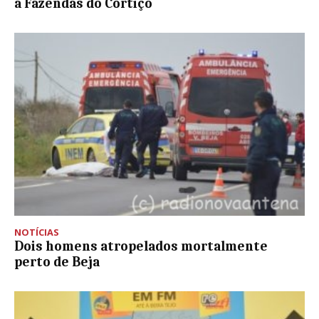
a Fazendas do Cortiço
NOTÍCIAS
Dois homens atropelados mortalmente
perto de Beja