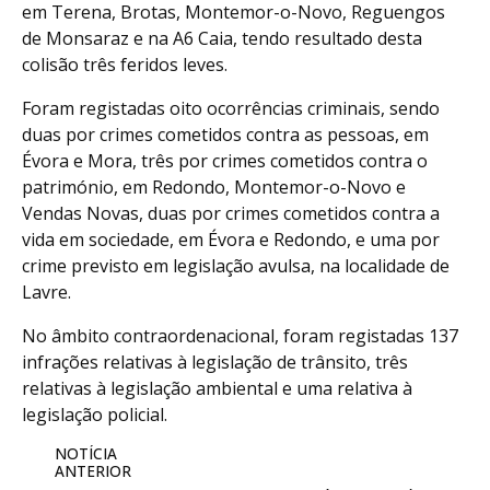
em Terena, Brotas, Montemor-o-Novo, Reguengos
de Monsaraz e na A6 Caia, tendo resultado desta
colisão três feridos leves.
Foram registadas oito ocorrências criminais, sendo
duas por crimes cometidos contra as pessoas, em
Évora e Mora, três por crimes cometidos contra o
património, em Redondo, Montemor-o-Novo e
Vendas Novas, duas por crimes cometidos contra a
vida em sociedade, em Évora e Redondo, e uma por
crime previsto em legislação avulsa, na localidade de
Lavre.
No âmbito contraordenacional, foram registadas 137
infrações relativas à legislação de trânsito, três
relativas à legislação ambiental e uma relativa à
legislação policial.
NOTÍCIA
ANTERIOR