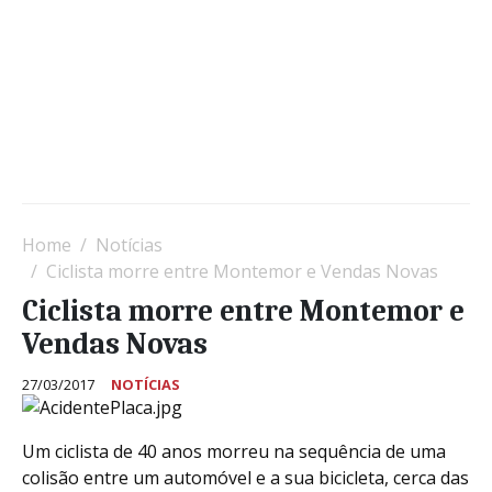
Home
Notícias
Ciclista morre entre Montemor e Vendas Novas
Ciclista morre entre Montemor e
Vendas Novas
27/03/2017
NOTÍCIAS
Um ciclista de 40 anos morreu na sequência de uma
colisão entre um automóvel e a sua bicicleta, cerca das