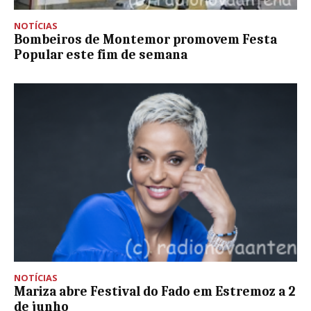
NOTÍCIAS
Bombeiros de Montemor promovem Festa
Popular este fim de semana
NOTÍCIAS
Mariza abre Festival do Fado em Estremoz a 2
de junho