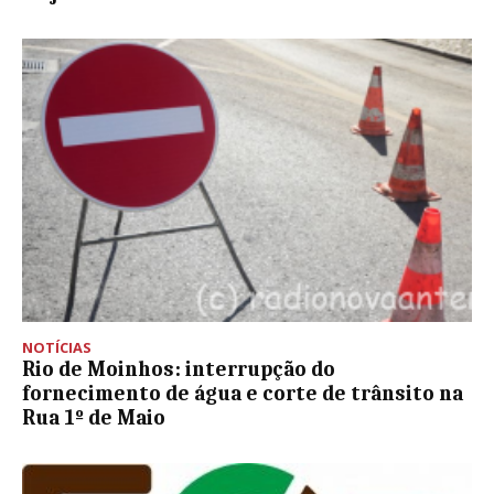
NOTÍCIAS
Rio de Moinhos: interrupção do
fornecimento de água e corte de trânsito na
Rua 1º de Maio