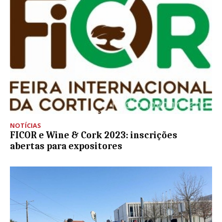
NOTÍCIAS
FICOR e Wine & Cork 2023: inscrições
abertas para expositores