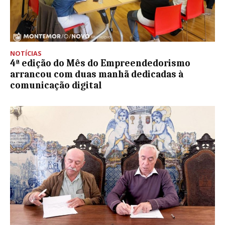
NOTÍCIAS
4ª edição do Mês do Empreendedorismo
arrancou com duas manhã dedicadas à
comunicação digital