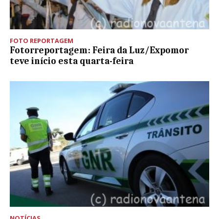
FOTO REPORTAGEM
Fotorreportagem: Feira da Luz/Expomor
teve início esta quarta-feira
NOTÍCIAS