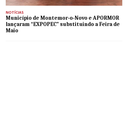
NOTÍCIAS
Município de Montemor-o-Novo e APORMOR
lançaram “EXPOPEC” substituindo a Feira de
Maio