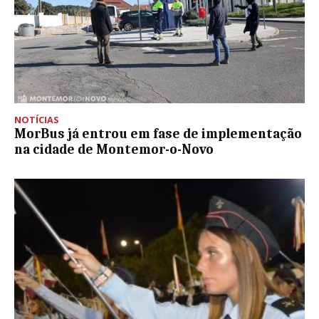
NOTÍCIAS
MorBus já entrou em fase de implementação
na cidade de Montemor-o-Novo