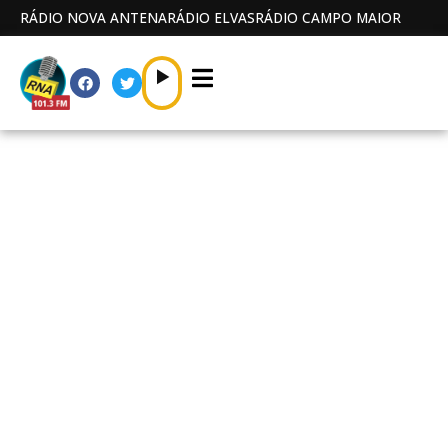
RÁDIO NOVA ANTENA
RÁDIO ELVAS
RÁDIO CAMPO MAIOR