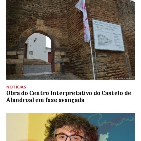
NOTÍCIAS
Obra do Centro Interpretativo do Castelo de
Alandroal em fase avançada