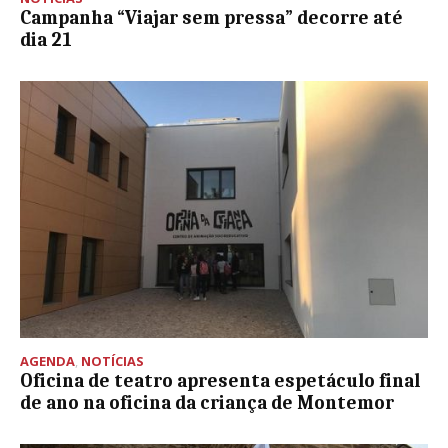
Campanha “Viajar sem pressa” decorre até
dia 21
AGENDA
,
NOTÍCIAS
Oficina de teatro apresenta espetáculo final
de ano na oficina da criança de Montemor