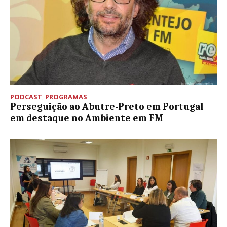
PODCAST
,
PROGRAMAS
Perseguição ao Abutre-Preto em Portugal
em destaque no Ambiente em FM