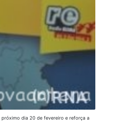
 próximo dia 20 de fevereiro e reforça a